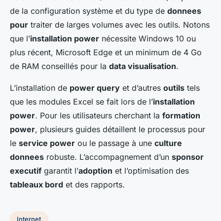
de la configuration système et du type de
donnees
pour
traiter de larges volumes avec les outils. Notons
que l’
installation power
nécessite Windows 10 ou
plus récent, Microsoft Edge et un minimum de 4 Go
de RAM conseillés pour la
data visualisation
.
L’installation de
power query
et d’autres
outils
tels
que les modules Excel se fait lors de l’
installation
power
. Pour les utilisateurs cherchant la
formation
power
, plusieurs guides détaillent le processus pour
le
service power
ou le passage à une
culture
donnees
robuste. L’accompagnement d’un
sponsor
executif
garantit l’
adoption
et l’optimisation des
tableaux bord
et des rapports.
Internet