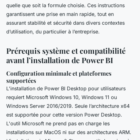
quelle que soit la formule choisie. Ces instructions
garantissent une prise en main rapide, tout en
assurant stabilité et sécurité dans divers contextes
d’utilisation, du particulier à l’entreprise.
Prérequis système et compatibilité
avant l’installation de Power BI
Configuration minimale et plateformes
supportées
L'installation de Power BI Desktop pour utilisateurs
requiert Microsoft Windows 10, Windows 11 ou
Windows Server 2016/2019. Seule l’architecture x64
est supportée pour cette version Power Desktop.
L'outil Microsoft ne prend pas en charge les
installations sur MacOS ni sur des architectures ARM.