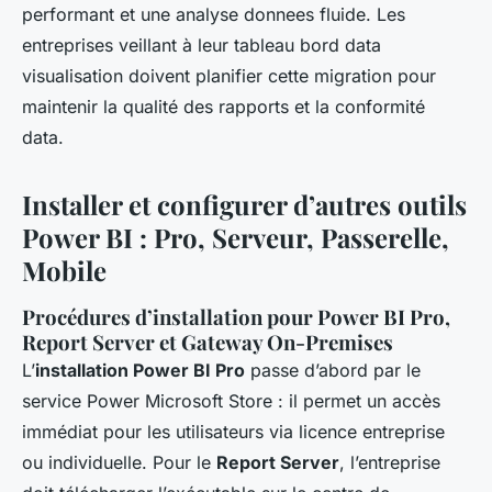
performant et une analyse donnees fluide. Les
entreprises veillant à leur tableau bord data
visualisation doivent planifier cette migration pour
maintenir la qualité des rapports et la conformité
data.
Installer et configurer d’autres outils
Power BI : Pro, Serveur, Passerelle,
Mobile
Procédures d’installation pour Power BI Pro,
Report Server et Gateway On-Premises
L’
installation Power BI Pro
passe d’abord par le
service Power Microsoft Store : il permet un accès
immédiat pour les utilisateurs via licence entreprise
ou individuelle. Pour le
Report Server
, l’entreprise