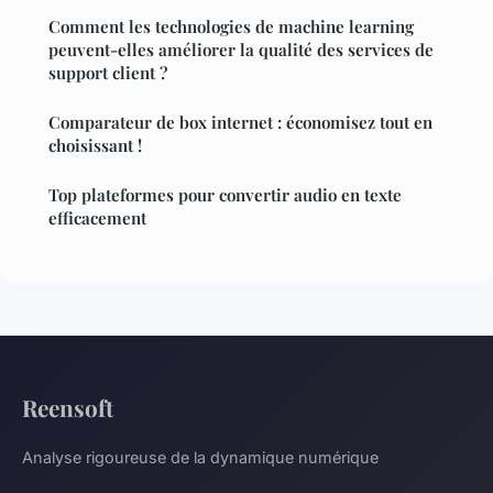
Comment les technologies de machine learning
peuvent-elles améliorer la qualité des services de
support client ?
Comparateur de box internet : économisez tout en
choisissant !
Top plateformes pour convertir audio en texte
efficacement
Reensoft
Analyse rigoureuse de la dynamique numérique