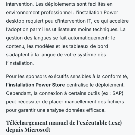
intervention. Les déploiements sont facilités en
environnement professionnel : l’installation Power
desktop requiert peu d’intervention IT, ce qui accélère
l’adoption parmi les utilisateurs moins techniques. La
gestion des langues se fait automatiquement : le
contenu, les modèles et les tableaux de bord
s’adaptent à la langue de votre système dès
l’installation.
Pour les sponsors exécutifs sensibles à la conformité,
l’installation Power Store
centralise le déploiement.
Cependant, la connexion à certains outils (ex : SAP)
peut nécessiter de placer manuellement des fichiers
pour garantir une analyse données efficace.
Téléchargement manuel de l’exécutable (.exe)
depuis Microsoft