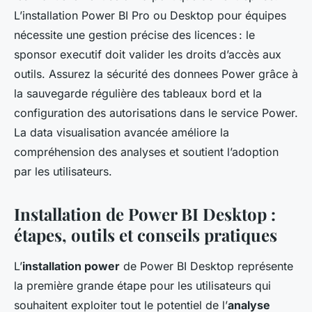
L’installation Power BI Pro ou Desktop pour équipes
nécessite une gestion précise des licences : le
sponsor executif doit valider les droits d’accès aux
outils. Assurez la sécurité des donnees Power grâce à
la sauvegarde régulière des tableaux bord et la
configuration des autorisations dans le service Power.
La data visualisation avancée améliore la
compréhension des analyses et soutient l’adoption
par les utilisateurs.
Installation de Power BI Desktop :
étapes, outils et conseils pratiques
L’
installation power
de Power BI Desktop représente
la première grande étape pour les utilisateurs qui
souhaitent exploiter tout le potentiel de l’
analyse