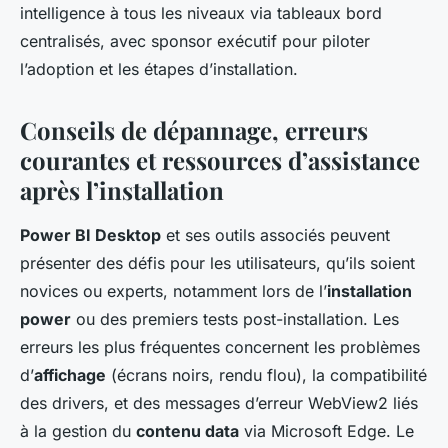
intelligence à tous les niveaux via tableaux bord
centralisés, avec sponsor exécutif pour piloter
l’adoption et les étapes d’installation.
Conseils de dépannage, erreurs
courantes et ressources d’assistance
après l’installation
Power BI Desktop
et ses outils associés peuvent
présenter des défis pour les utilisateurs, qu’ils soient
novices ou experts, notamment lors de l’
installation
power
ou des premiers tests post-installation. Les
erreurs les plus fréquentes concernent les problèmes
d’
affichage
(écrans noirs, rendu flou), la compatibilité
des drivers, et des messages d’erreur WebView2 liés
à la gestion du
contenu data
via Microsoft Edge. Le