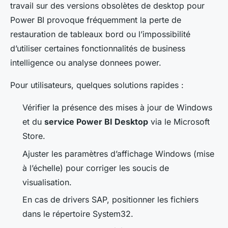
travail sur des versions obsolètes de desktop pour
Power BI provoque fréquemment la perte de
restauration de tableaux bord ou l’impossibilité
d’utiliser certaines fonctionnalités de business
intelligence ou analyse donnees power.
Pour utilisateurs, quelques solutions rapides :
Vérifier la présence des mises à jour de Windows
et du
service Power BI Desktop
via le Microsoft
Store.
Ajuster les paramètres d’affichage Windows (mise
à l’échelle) pour corriger les soucis de
visualisation.
En cas de drivers SAP, positionner les fichiers
dans le répertoire System32.