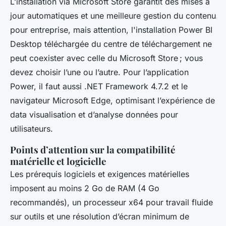
L’installation via Microsoft Store garantit des mises à
jour automatiques et une meilleure gestion du contenu
pour entreprise, mais attention, l'installation Power BI
Desktop téléchargée du centre de téléchargement ne
peut coexister avec celle du Microsoft Store ; vous
devez choisir l’une ou l’autre. Pour l’application
Power, il faut aussi .NET Framework 4.7.2 et le
navigateur Microsoft Edge, optimisant l’expérience de
data visualisation et d’analyse données pour
utilisateurs.
Points d’attention sur la compatibilité
matérielle et logicielle
Les prérequis logiciels et exigences matérielles
imposent au moins 2 Go de RAM (4 Go
recommandés), un processeur x64 pour travail fluide
sur outils et une résolution d’écran minimum de