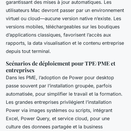
garantissant des mises à jour automatiques. Les
utilisateurs Mac devront passer par un environnement
virtuel ou cloud—aucune version native n’existe. Les
versions mobiles, téléchargeables sur les boutiques
d’applications classiques, favorisent l’accès aux
rapports, la data visualisation et le contenu entreprise
depuis tout terminal.
Scénarios de déploiement pour TPE/PME et
entreprises
Dans les PME, l’adoption de Power pour desktop
passe souvent par l’installation groupée, parfois
automatisée, pour simplifier le travail et la formation.
Les grandes entreprises privilégient l’installation
Power via images systèmes ou scripts, intégrant
Excel, Power Query, et service cloud, pour une
culture des donnees partagée et la business