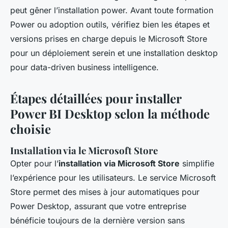
peut gêner l’installation power. Avant toute formation
Power ou adoption outils, vérifiez bien les étapes et
versions prises en charge depuis le Microsoft Store
pour un déploiement serein et une installation desktop
pour data-driven business intelligence.
Étapes détaillées pour installer
Power BI Desktop selon la méthode
choisie
Installation via le Microsoft Store
Opter pour l’
installation via Microsoft Store
simplifie
l’expérience pour les utilisateurs. Le service Microsoft
Store permet des mises à jour automatiques pour
Power Desktop, assurant que votre entreprise
bénéficie toujours de la dernière version sans