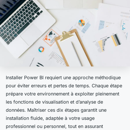
Installer Power BI requiert une approche méthodique
pour éviter erreurs et pertes de temps. Chaque étape
prépare votre environnement à exploiter pleinement
les fonctions de visualisation et d’analyse de
données. Maîtriser ces dix étapes garantit une
installation fluide, adaptée à votre usage
professionnel ou personnel, tout en assurant