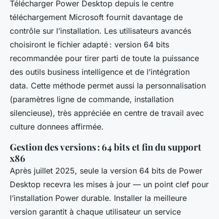
Télécharger Power Desktop depuis le centre
téléchargement Microsoft fournit davantage de
contrôle sur l’installation. Les utilisateurs avancés
choisiront le fichier adapté : version 64 bits
recommandée pour tirer parti de toute la puissance
des outils business intelligence et de l’intégration
data. Cette méthode permet aussi la personnalisation
(paramètres ligne de commande, installation
silencieuse), très appréciée en centre de travail avec
culture donnees affirmée.
Gestion des versions : 64 bits et fin du support
x86
Après juillet 2025, seule la version 64 bits de Power
Desktop recevra les mises à jour — un point clef pour
l’installation Power durable. Installer la meilleure
version garantit à chaque utilisateur un service