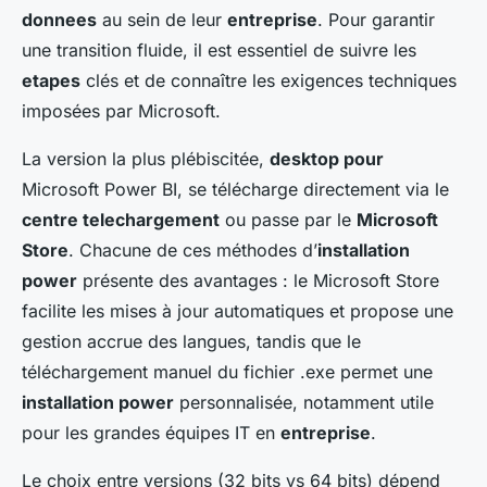
donnees
au sein de leur
entreprise
. Pour garantir
une transition fluide, il est essentiel de suivre les
etapes
clés et de connaître les exigences techniques
imposées par Microsoft.
La version la plus plébiscitée,
desktop pour
Microsoft Power BI, se télécharge directement via le
centre telechargement
ou passe par le
Microsoft
Store
. Chacune de ces méthodes d’
installation
power
présente des avantages : le Microsoft Store
facilite les mises à jour automatiques et propose une
gestion accrue des langues, tandis que le
téléchargement manuel du fichier .exe permet une
installation power
personnalisée, notamment utile
pour les grandes équipes IT en
entreprise
.
Le choix entre versions (32 bits vs 64 bits) dépend