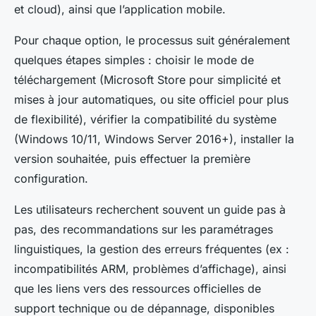
et cloud), ainsi que l’application mobile.
Pour chaque option, le processus suit généralement
quelques étapes simples : choisir le mode de
téléchargement (Microsoft Store pour simplicité et
mises à jour automatiques, ou site officiel pour plus
de flexibilité), vérifier la compatibilité du système
(Windows 10/11, Windows Server 2016+), installer la
version souhaitée, puis effectuer la première
configuration.
Les utilisateurs recherchent souvent un guide pas à
pas, des recommandations sur les paramétrages
linguistiques, la gestion des erreurs fréquentes (ex :
incompatibilités ARM, problèmes d’affichage), ainsi
que les liens vers des ressources officielles de
support technique ou de dépannage, disponibles