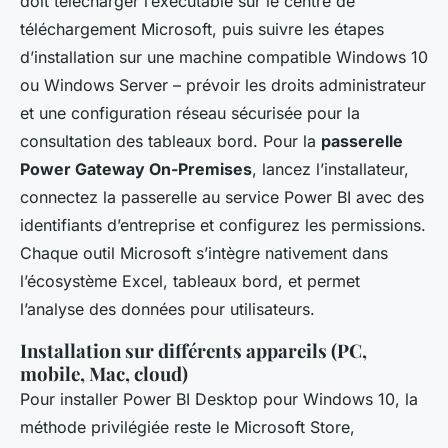
doit télécharger l’exécutable sur le centre de
téléchargement Microsoft, puis suivre les étapes
d’installation sur une machine compatible Windows 10
ou Windows Server – prévoir les droits administrateur
et une configuration réseau sécurisée pour la
consultation des tableaux bord. Pour la
passerelle
Power Gateway On-Premises
, lancez l’installateur,
connectez la passerelle au service Power BI avec des
identifiants d’entreprise et configurez les permissions.
Chaque outil Microsoft s’intègre nativement dans
l’écosystème Excel, tableaux bord, et permet
l’analyse des données pour utilisateurs.
Installation sur différents appareils (PC,
mobile, Mac, cloud)
Pour installer Power BI Desktop pour Windows 10, la
méthode privilégiée reste le Microsoft Store,