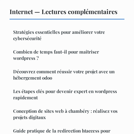
Internet — Lectures complémentaires
Stratégies essentielles pour améliorer votre
cybersécurité
Combien de temps faut-il pour maîtriser
wordpress ?
Découvrez comment réussir votre projet avec un
hébergement odoo
Les étapes clés pour devenir expert en wordpress
rapidement
Conception de sites web à chambéry : réalisez vos
projets digitaux
Guide pratique de la redirection htaccess pour