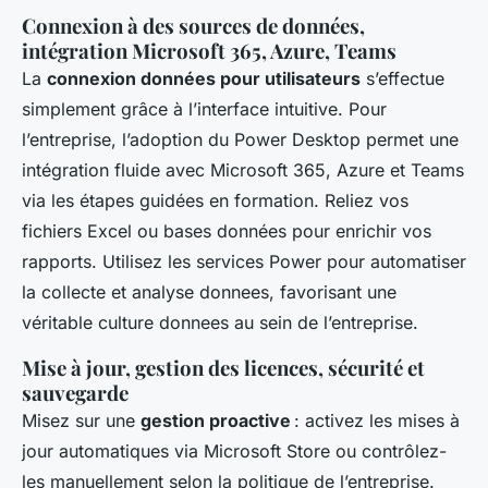
Connexion à des sources de données,
intégration Microsoft 365, Azure, Teams
La
connexion données pour utilisateurs
s’effectue
simplement grâce à l’interface intuitive. Pour
l’entreprise, l’adoption du Power Desktop permet une
intégration fluide avec Microsoft 365, Azure et Teams
via les étapes guidées en formation. Reliez vos
fichiers Excel ou bases données pour enrichir vos
rapports. Utilisez les services Power pour automatiser
la collecte et analyse donnees, favorisant une
véritable culture donnees au sein de l’entreprise.
Mise à jour, gestion des licences, sécurité et
sauvegarde
Misez sur une
gestion proactive
: activez les mises à
jour automatiques via Microsoft Store ou contrôlez-
les manuellement selon la politique de l’entreprise.