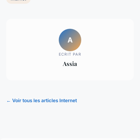
A
ECRIT PAR
Assia
← Voir tous les articles Internet