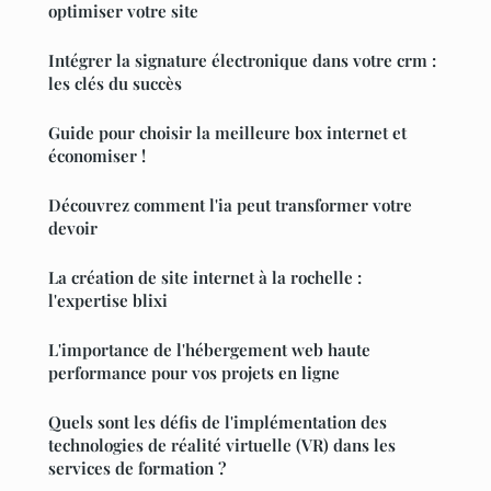
optimiser votre site
Intégrer la signature électronique dans votre crm :
les clés du succès
Guide pour choisir la meilleure box internet et
économiser !
Découvrez comment l'ia peut transformer votre
devoir
La création de site internet à la rochelle :
l'expertise blixi
L'importance de l'hébergement web haute
performance pour vos projets en ligne
Quels sont les défis de l'implémentation des
technologies de réalité virtuelle (VR) dans les
services de formation ?