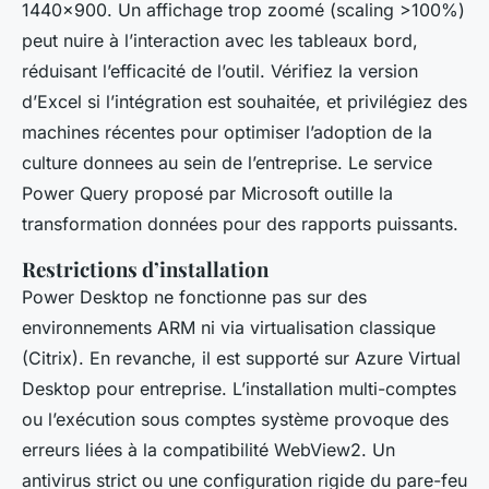
1440x900. Un affichage trop zoomé (scaling >100%)
peut nuire à l’interaction avec les tableaux bord,
réduisant l’efficacité de l’outil. Vérifiez la version
d’Excel si l’intégration est souhaitée, et privilégiez des
machines récentes pour optimiser l’adoption de la
culture donnees au sein de l’entreprise. Le service
Power Query proposé par Microsoft outille la
transformation données pour des rapports puissants.
Restrictions d’installation
Power Desktop ne fonctionne pas sur des
environnements ARM ni via virtualisation classique
(Citrix). En revanche, il est supporté sur Azure Virtual
Desktop pour entreprise. L’installation multi-comptes
ou l’exécution sous comptes système provoque des
erreurs liées à la compatibilité WebView2. Un
antivirus strict ou une configuration rigide du pare-feu