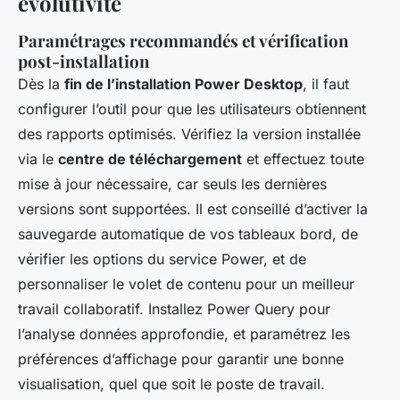
évolutivité
Paramétrages recommandés et vérification
post-installation
Dès la
fin de l’installation Power Desktop
, il faut
configurer l’outil pour que les utilisateurs obtiennent
des rapports optimisés. Vérifiez la version installée
via le
centre de téléchargement
et effectuez toute
mise à jour nécessaire, car seuls les dernières
versions sont supportées. Il est conseillé d’activer la
sauvegarde automatique de vos tableaux bord, de
vérifier les options du service Power, et de
personnaliser le volet de contenu pour un meilleur
travail collaboratif. Installez Power Query pour
l’analyse données approfondie, et paramétrez les
préférences d’affichage pour garantir une bonne
visualisation, quel que soit le poste de travail.