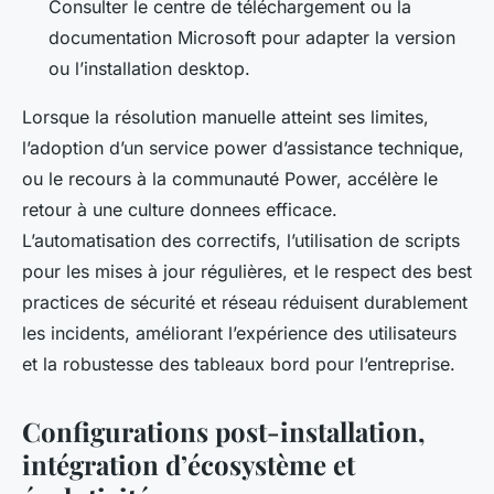
Consulter le centre de téléchargement ou la
documentation Microsoft pour adapter la version
ou l’installation desktop.
Lorsque la résolution manuelle atteint ses limites,
l’adoption d’un service power d’assistance technique,
ou le recours à la communauté Power, accélère le
retour à une culture donnees efficace.
L’automatisation des correctifs, l’utilisation de scripts
pour les mises à jour régulières, et le respect des best
practices de sécurité et réseau réduisent durablement
les incidents, améliorant l’expérience des utilisateurs
et la robustesse des tableaux bord pour l’entreprise.
Configurations post-installation,
intégration d’écosystème et