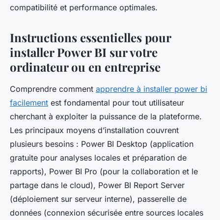
compatibilité et performance optimales.
Instructions essentielles pour
installer Power BI sur votre
ordinateur ou en entreprise
Comprendre comment
apprendre à installer power bi
facilement
est fondamental pour tout utilisateur
cherchant à exploiter la puissance de la plateforme.
Les principaux moyens d’installation couvrent
plusieurs besoins : Power BI Desktop (application
gratuite pour analyses locales et préparation de
rapports), Power BI Pro (pour la collaboration et le
partage dans le cloud), Power BI Report Server
(déploiement sur serveur interne), passerelle de
données (connexion sécurisée entre sources locales