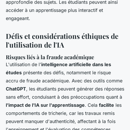
approfondie des sujets. Les étudiants peuvent ainsi
accéder à un apprentissage plus interactif et
engageant.
Défis et considérations éthiques de
l'utilisation de l'IA
Risques liés à la fraude académique
L'utilisation de l'
intelligence artificielle dans les
études
présente des défis, notamment le risque
accru de fraude académique. Avec des outils comme
ChatGPT
, les étudiants peuvent générer des réponses
sans effort, conduisant à des préoccupations quant à
l'impact de l'IA sur l'apprentissage
. Cela
facilite
les
comportements de tricherie, car les travaux remis
peuvent manquer d'authenticité, affectant à la fois
l'enseignement et l'évaluation des compétences