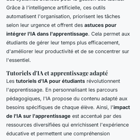
Grâce à l'intelligence artificielle, ces outils
automatisent l'organisation, priorisent les tâches
selon leur urgence et offrent des
astuces pour
intégrer l'IA dans l'apprentissage
. Cela permet aux
étudiants de gérer leur temps plus efficacement,
d'améliorer leur productivité et de se concentrer sur
l'essentiel.
Tutoriels d'IA et apprentissage adapté
Les
tutoriels d'IA pour étudiants
révolutionnent
l'apprentissage. En personnalisant les parcours
pédagogiques, l'IA propose du contenu adapté aux
besoins spécifiques de chaque élève. Ainsi, l'
impact
de l'IA sur l'apprentissage
est accentué par des
ressources diversifiées qui enrichissent l'expérience
éducative et permettent une compréhension