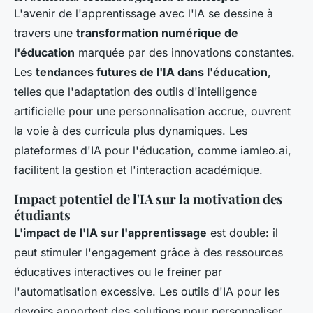
L'avenir de l'apprentissage avec l'IA se dessine à
travers une
transformation numérique de
l'éducation
marquée par des innovations constantes.
Les
tendances futures de l'IA dans l'éducation
,
telles que l'adaptation des outils d'intelligence
artificielle pour une personnalisation accrue, ouvrent
la voie à des curricula plus dynamiques. Les
plateformes d'IA pour l'éducation, comme iamleo.ai,
facilitent la gestion et l'interaction académique.
Impact potentiel de l'IA sur la motivation des
étudiants
L'impact de l'IA sur l'apprentissage
est double: il
peut stimuler l'engagement grâce à des ressources
éducatives interactives ou le freiner par
l'automatisation excessive. Les outils d'IA pour les
devoirs apportent des solutions pour personnaliser