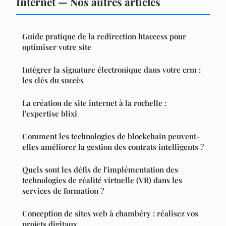
Internet — Nos autres articles
Guide pratique de la redirection htaccess pour
optimiser votre site
Intégrer la signature électronique dans votre crm :
les clés du succès
La création de site internet à la rochelle :
l'expertise blixi
Comment les technologies de blockchain peuvent-
elles améliorer la gestion des contrats intelligents ?
Quels sont les défis de l'implémentation des
technologies de réalité virtuelle (VR) dans les
services de formation ?
Conception de sites web à chambéry : réalisez vos
projets digitaux