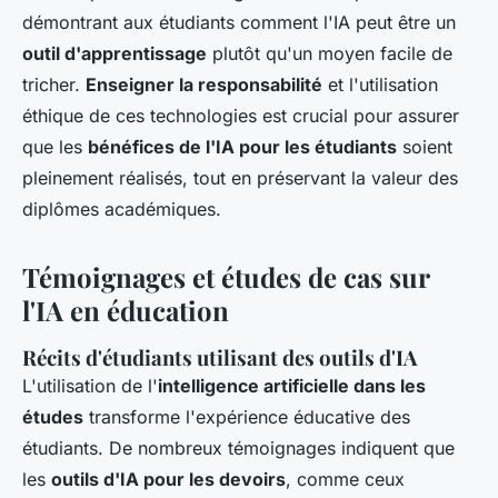
démontrant aux étudiants comment l'IA peut être un
outil d'apprentissage
plutôt qu'un moyen facile de
tricher.
Enseigner la responsabilité
et l'utilisation
éthique de ces technologies est crucial pour assurer
que les
bénéfices de l'IA pour les étudiants
soient
pleinement réalisés, tout en préservant la valeur des
diplômes académiques.
Témoignages et études de cas sur
l'IA en éducation
Récits d'étudiants utilisant des outils d'IA
L'utilisation de l'
intelligence artificielle dans les
études
transforme l'expérience éducative des
étudiants. De nombreux témoignages indiquent que
les
outils d'IA pour les devoirs
, comme ceux