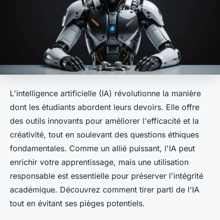
L'intelligence artificielle (IA) révolutionne la manière
dont les étudiants abordent leurs devoirs. Elle offre
des outils innovants pour améliorer l'efficacité et la
créativité, tout en soulevant des questions éthiques
fondamentales. Comme un allié puissant, l'IA peut
enrichir votre apprentissage, mais une utilisation
responsable est essentielle pour préserver l'intégrité
académique. Découvrez comment tirer parti de l'IA
tout en évitant ses pièges potentiels.