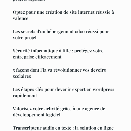
Optez pour une création de site internet réussie à
valence
Les secrets d'un hébergement odoo réussi pour
votre projet
Sécurité informatique à lille : protégez votre
entreprise efficacement
5 façons dont l'ia va révolutionner vos devoirs
scolaires
Les étapes clés pour devenir expert en wordpress
rapidement
Valorisez votre activité grâce à une agence de
développement logiciel
Transcripteur audio en texte : la solution en ligne