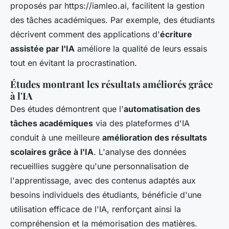
proposés par https://iamleo.ai, facilitent la gestion
des tâches académiques. Par exemple, des étudiants
décrivent comment des applications d'
écriture
assistée par l'IA
améliore la qualité de leurs essais
tout en évitant la procrastination.
Études montrant les résultats améliorés grâce
à l'IA
Des études démontrent que l'
automatisation des
tâches académiques
via des plateformes d'IA
conduit à une meilleure
amélioration des résultats
scolaires grâce à l'IA
. L'analyse des données
recueillies suggère qu'une personnalisation de
l'apprentissage, avec des contenus adaptés aux
besoins individuels des étudiants, bénéficie d'une
utilisation efficace de l'IA, renforçant ainsi la
compréhension et la mémorisation des matières.