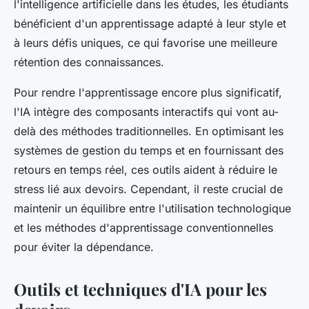
l'intelligence artificielle dans les études, les étudiants
bénéficient d'un apprentissage adapté à leur style et
à leurs défis uniques, ce qui favorise une meilleure
rétention des connaissances.
Pour rendre l'apprentissage encore plus significatif,
l'IA intègre des composants interactifs qui vont au-
delà des méthodes traditionnelles. En optimisant les
systèmes de gestion du temps et en fournissant des
retours en temps réel, ces outils aident à réduire le
stress lié aux devoirs. Cependant, il reste crucial de
maintenir un équilibre entre l'utilisation technologique
et les méthodes d'apprentissage conventionnelles
pour éviter la dépendance.
Outils et techniques d'IA pour les