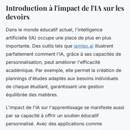
Introduction à l'impact de l'IA sur les
devoirs
Dans le monde éducatif actuel, l'intelligence
artificielle (IA) occupe une place de plus en plus
importante. Des outils tels que
iamleo.ai
illustrent
parfaitement comment l'IA, grâce à ses capacités de
personnalisation, peut améliorer l'efficacité
académique. Par exemple, elle permet la création de
plannings d'études adaptés aux besoins individuels
de chaque étudiant, garantissant une gestion
équilibrée des matières.
L'impact de l'IA sur l'apprentissage se manifeste aussi
par sa capacité à offrir un soutien éducatif
personnalisé. Avec des applications comme