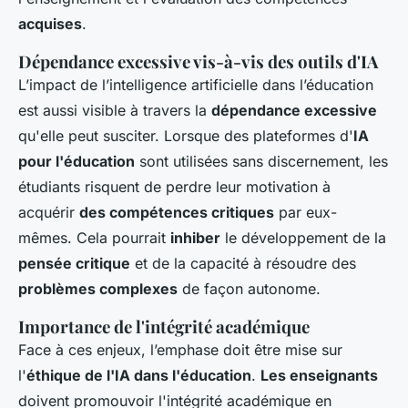
acquises
.
Dépendance excessive vis-à-vis des outils d'IA
L’impact de l’intelligence artificielle dans l’éducation
est aussi visible à travers la
dépendance excessive
qu'elle peut susciter. Lorsque des plateformes d'
IA
pour l'éducation
sont utilisées sans discernement, les
étudiants risquent de perdre leur motivation à
acquérir
des compétences critiques
par eux-
mêmes. Cela pourrait
inhiber
le développement de la
pensée critique
et de la capacité à résoudre des
problèmes complexes
de façon autonome.
Importance de l'intégrité académique
Face à ces enjeux, l’emphase doit être mise sur
l'
éthique de l'IA dans l'éducation
.
Les enseignants
doivent promouvoir l'intégrité académique en