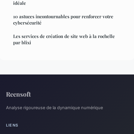
idéale
10 astuces incontournables pour renforcer votre
cybersécurité
Les services de création de site web à la rochelle
par blixi
Reensoft
Analyse rigoureuse de la dynamique numérique
LIENS