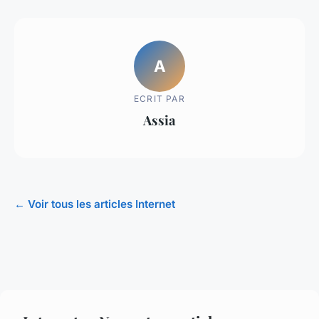
A
ECRIT PAR
Assia
← Voir tous les articles Internet