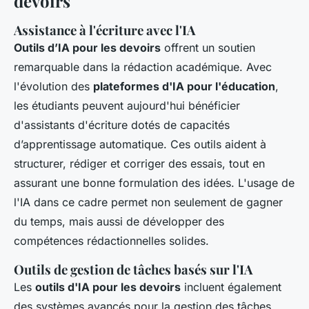
devoirs
Assistance à l'écriture avec l'IA
Outils d’IA pour les devoirs
offrent un soutien
remarquable dans la rédaction académique. Avec
l'évolution des
plateformes d'IA pour l'éducation
,
les étudiants peuvent aujourd'hui bénéficier
d'assistants d'écriture dotés de capacités
d’apprentissage automatique. Ces outils aident à
structurer, rédiger et corriger des essais, tout en
assurant une bonne formulation des idées. L'usage de
l'IA dans ce cadre permet non seulement de gagner
du temps, mais aussi de développer des
compétences rédactionnelles solides.
Outils de gestion de tâches basés sur l'IA
Les
outils d'IA pour les devoirs
incluent également
des systèmes avancés pour la gestion des tâches.