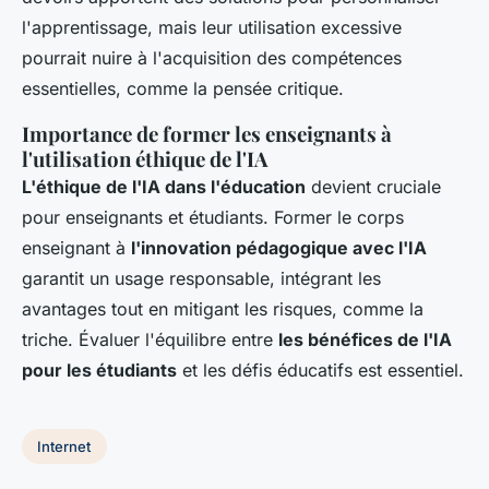
l'apprentissage, mais leur utilisation excessive
pourrait nuire à l'acquisition des compétences
essentielles, comme la pensée critique.
Importance de former les enseignants à
l'utilisation éthique de l'IA
L'éthique de l'IA dans l'éducation
devient cruciale
pour enseignants et étudiants. Former le corps
enseignant à
l'innovation pédagogique avec l'IA
garantit un usage responsable, intégrant les
avantages tout en mitigant les risques, comme la
triche. Évaluer l'équilibre entre
les bénéfices de l'IA
pour les étudiants
et les défis éducatifs est essentiel.
Internet