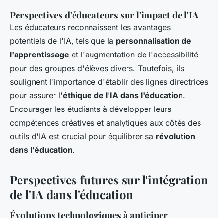
Perspectives d'éducateurs sur l'impact de l'IA
Les éducateurs reconnaissent les avantages
potentiels de l'IA, tels que la
personnalisation de
l'apprentissage
et l'augmentation de l'accessibilité
pour des groupes d'élèves divers. Toutefois, ils
soulignent l'importance d'établir des lignes directrices
pour assurer l'
éthique de l'IA dans l'éducation
.
Encourager les étudiants à développer leurs
compétences créatives et analytiques aux côtés des
outils d'IA est crucial pour équilibrer sa
révolution
dans l'éducation
.
Perspectives futures sur l'intégration
de l'IA dans l'éducation
Évolutions technologiques à anticiper