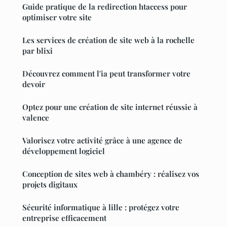
Guide pratique de la redirection htaccess pour
optimiser votre site
Les services de création de site web à la rochelle
par blixi
Découvrez comment l'ia peut transformer votre
devoir
Optez pour une création de site internet réussie à
valence
Valorisez votre activité grâce à une agence de
développement logiciel
Conception de sites web à chambéry : réalisez vos
projets digitaux
Sécurité informatique à lille : protégez votre
entreprise efficacement