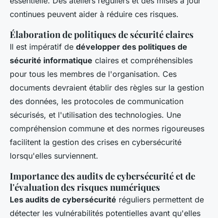
essentielle. Des ateliers réguliers et des mises à jour
continues peuvent aider à réduire ces risques.
Élaboration de politiques de sécurité claires
Il est impératif de
développer des politiques de
sécurité informatique
claires et compréhensibles
pour tous les membres de l'organisation. Ces
documents devraient établir des règles sur la gestion
des données, les protocoles de communication
sécurisés, et l'utilisation des technologies. Une
compréhension commune et des normes rigoureuses
facilitent la gestion des crises en
cybersécurité
lorsqu'elles surviennent.
Importance des audits de cybersécurité et de
l'évaluation des risques numériques
Les audits de cybersécurité
réguliers permettent de
détecter les vulnérabilités potentielles avant qu'elles