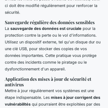
ci doit être modifié régulièrement pour renforcer la
sécurité.
Sauvegarde régulière des données sensibles
La
sauvegarde des données est cruciale
pour la
protection contre la perte ou le vol d'informations.
Utilisez un dispositif externe, tel qu'un disque dur ou
une clé USB, pour stocker des copies de vos
données importantes. Cette pratique vous protège
contre des incidents comme le piratage ou le
dysfonctionnement d'un appareil.
Application des mises à jour de sécurité et
antivirus
Mettre à jour régulièrement vos systèmes est une
étape indispensable. Les
mises à jour corrigent des
vulnérabilités
qui pourraient être exploitées par des