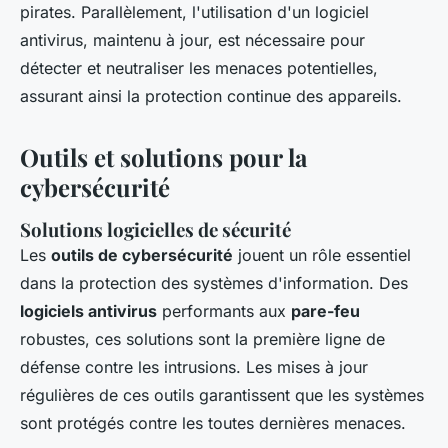
pirates. Parallèlement, l'utilisation d'un logiciel
antivirus, maintenu à jour, est nécessaire pour
détecter et neutraliser les menaces potentielles,
assurant ainsi la protection continue des appareils.
Outils et solutions pour la
cybersécurité
Solutions logicielles de sécurité
Les
outils de cybersécurité
jouent un rôle essentiel
dans la protection des systèmes d'information. Des
logiciels antivirus
performants aux
pare-feu
robustes, ces solutions sont la première ligne de
défense contre les intrusions. Les mises à jour
régulières de ces outils garantissent que les systèmes
sont protégés contre les toutes dernières menaces.