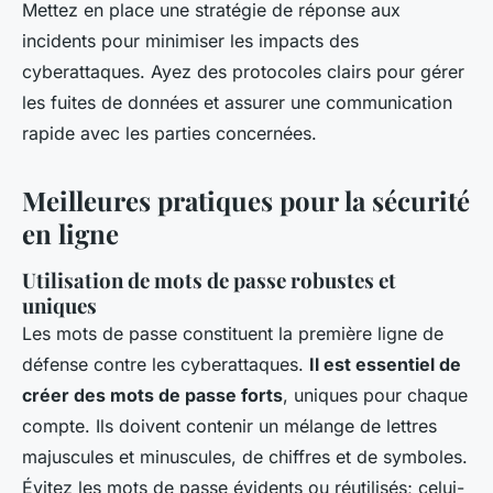
Mettez en place une stratégie de réponse aux
incidents pour minimiser les impacts des
cyberattaques. Ayez des protocoles clairs pour gérer
les fuites de données et assurer une communication
rapide avec les parties concernées.
Meilleures pratiques pour la sécurité
en ligne
Utilisation de mots de passe robustes et
uniques
Les mots de passe constituent la première ligne de
défense contre les cyberattaques.
Il est essentiel de
créer des mots de passe forts
, uniques pour chaque
compte. Ils doivent contenir un mélange de lettres
majuscules et minuscules, de chiffres et de symboles.
Évitez les mots de passe évidents ou réutilisés; celui-