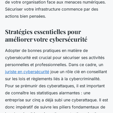
de votre organisation face aux menaces numériques.
Sécuriser votre infrastructure commence par des
actions bien pensées.
Stratégies essentielles pour
améliorer votre cybersécurité
Adopter de bonnes pratiques en matière de
cybersécurité est crucial pour sécuriser ses activités
personnelles et professionnelles. Dans ce cadre, un
juriste en cybersécurité
joue un rôle clé en conseillant
sur les lois et règlements liés à la cybercriminalité.
Pour se prémunir des cyberattaques, il est important
de connaître les statistiques alarmantes : une
entreprise sur cinq a déjà subi une cyberattaque. Il est
donc impératif de suivre les piliers fondamentaux de