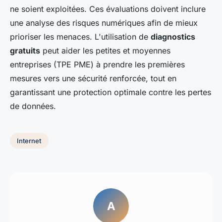
ne soient exploitées. Ces évaluations doivent inclure
une
analyse des risques numériques
afin de mieux
prioriser les menaces. L'utilisation de
diagnostics
gratuits
peut aider les petites et moyennes
entreprises (TPE PME) à prendre les premières
mesures vers une sécurité renforcée, tout en
garantissant une protection optimale contre les pertes
de données.
Internet
A