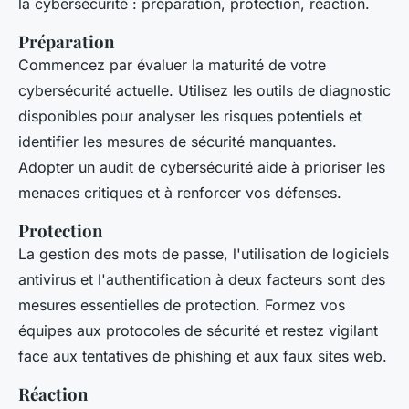
la cybersécurité : préparation, protection, réaction.
Préparation
Commencez par évaluer la maturité de votre
cybersécurité actuelle. Utilisez les outils de diagnostic
disponibles pour analyser les risques potentiels et
identifier les mesures de sécurité manquantes.
Adopter un audit de cybersécurité aide à prioriser les
menaces critiques et à renforcer vos défenses.
Protection
La gestion des mots de passe, l'utilisation de logiciels
antivirus et l'authentification à deux facteurs sont des
mesures essentielles de protection. Formez vos
équipes aux protocoles de sécurité et restez vigilant
face aux tentatives de phishing et aux faux sites web.
Réaction