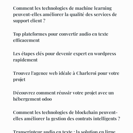
Comment les technologies de machine learning
peuvent-elles améliorer la qualité des services de
support client ?
Top plateformes pour convertir audio en texte
efficacement
Les étapes clés pour devenir expert en wordpress
rapidement
Trouvez l'agence web idéale à Charleroi pour votre
projet
Découvrez comment réussir votre projet avec un
hébergement odoo
Comment les technologies de blockchain peuvent-
elles améliorer la gestion des contrats intelligents ?
Transcripteur audio en texte : la solution en ligne