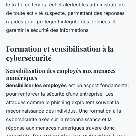
le trafic en temps réel et alertent les administrateurs
de toute activité suspecte, permettant des réponses
rapides pour protéger l'intégrité des données et
garantir la sécurité des informations.
Formation et sensibilisation à la
cybersécurité
Sensibilisation des employés aux menaces
numériques
Sensibiliser les employés
est un aspect fondamental
pour renforcer la sécurité d’une entreprise. Les
attaques comme le phishing exploitent souvent la
méconnaissance des individus. Une formation à la
cybersécurité
axée sur la reconnaissance et la
réponse aux menaces numériques s’avère donc