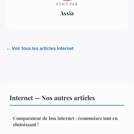
ECRIT PAR
Assia
← Voir tous les articles Internet
Internet — Nos autres articles
Comparateur de box internet : économisez tout en
choisissant !