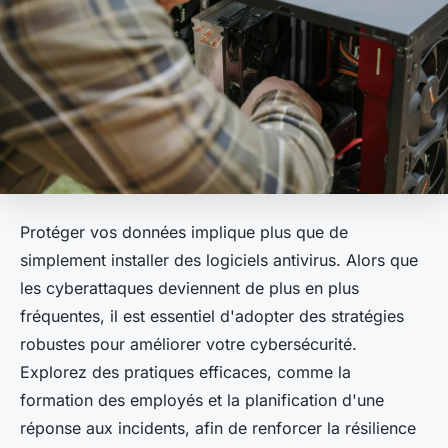
Protéger vos données implique plus que de
simplement installer des logiciels antivirus. Alors que
les cyberattaques deviennent de plus en plus
fréquentes, il est essentiel d'adopter des stratégies
robustes pour améliorer votre cybersécurité.
Explorez des pratiques efficaces, comme la
formation des employés et la planification d'une
réponse aux incidents, afin de renforcer la résilience