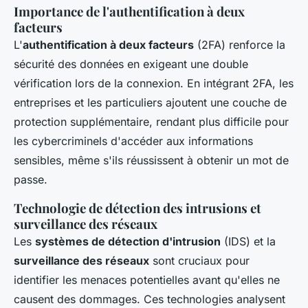
Importance de l'authentification à deux
facteurs
L'
authentification à deux facteurs
(2FA) renforce la
sécurité des données en exigeant une double
vérification lors de la connexion. En intégrant 2FA, les
entreprises et les particuliers ajoutent une couche de
protection supplémentaire, rendant plus difficile pour
les cybercriminels d'accéder aux informations
sensibles, même s'ils réussissent à obtenir un mot de
passe.
Technologie de détection des intrusions et
surveillance des réseaux
Les
systèmes de détection d'intrusion
(IDS) et la
surveillance des réseaux
sont cruciaux pour
identifier les menaces potentielles avant qu'elles ne
causent des dommages. Ces technologies analysent