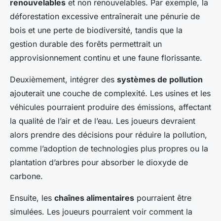
renouvelables
et non renouvelables. Par exemple, la
déforestation excessive entraînerait une pénurie de
bois et une perte de biodiversité, tandis que la
gestion durable des forêts permettrait un
approvisionnement continu et une faune florissante.
Deuxièmement, intégrer des
systèmes de pollution
ajouterait une couche de complexité. Les usines et les
véhicules pourraient produire des émissions, affectant
la qualité de l’air et de l’eau. Les joueurs devraient
alors prendre des décisions pour réduire la pollution,
comme l’adoption de technologies plus propres ou la
plantation d’arbres pour absorber le dioxyde de
carbone.
Ensuite, les
chaînes alimentaires
pourraient être
simulées. Les joueurs pourraient voir comment la