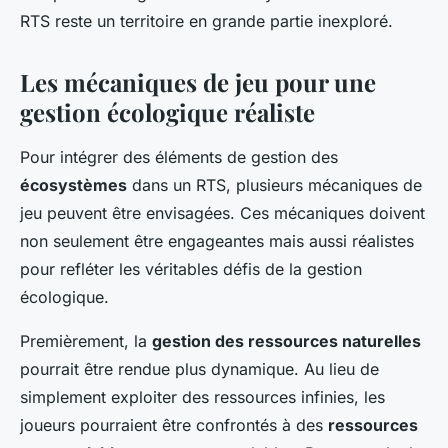
RTS reste un territoire en grande partie inexploré.
Les mécaniques de jeu pour une
gestion écologique réaliste
Pour intégrer des éléments de gestion des
écosystèmes
dans un RTS, plusieurs mécaniques de
jeu peuvent être envisagées. Ces mécaniques doivent
non seulement être engageantes mais aussi réalistes
pour refléter les véritables défis de la gestion
écologique.
Premièrement, la
gestion des ressources naturelles
pourrait être rendue plus dynamique. Au lieu de
simplement exploiter des ressources infinies, les
joueurs pourraient être confrontés à des
ressources