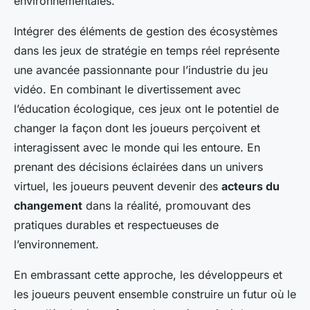
environnementales.
Intégrer des éléments de gestion des écosystèmes
dans les jeux de stratégie en temps réel représente
une avancée passionnante pour l’industrie du jeu
vidéo. En combinant le divertissement avec
l’éducation écologique, ces jeux ont le potentiel de
changer la façon dont les joueurs perçoivent et
interagissent avec le monde qui les entoure. En
prenant des décisions éclairées dans un univers
virtuel, les joueurs peuvent devenir des
acteurs du
changement
dans la réalité, promouvant des
pratiques durables et respectueuses de
l’environnement.
En embrassant cette approche, les développeurs et
les joueurs peuvent ensemble construire un futur où le