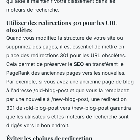
qui aide à maintenir votre classement dans les
moteurs de recherche.
Utiliser des redirections 301 pour les URL
obsolètes
Quand vous modifiez la structure de votre site ou
supprimez des pages, il est essentiel de mettre en
place des redirections 301 pour les URL obsolètes.
Cela permet de préserver le
SEO
en transférant le
PageRank
des anciennes pages vers les nouvelles.
Par exemple, si vous avez une ancienne page de blog
à l'adresse
/old-blog-post
et que vous la remplacez
par une nouvelle à
/new-blog-post
, une redirection
301 de
/old-blog-post
vers
/new-blog-post
garantira
que les utilisateurs et les moteurs de recherche sont
dirigés vers le bon endroit.
Éviter les chaînes de redirection