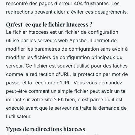
rencontré des pages d'erreur 404 frustrantes. Les
redirections peuvent aider à éviter ces désagréments.
Qu'est-ce que le fichier htaccess ?
Le fichier
htaccess
est un fichier de configuration
utilisé par les serveurs web Apache. Il permet de
modifier les paramètres de configuration sans avoir à
modifier les fichiers de configuration principaux du
serveur. Ce fichier est souvent utilisé pour des tâches
comme la redirection d'URL, la protection par mot de
passe, et la réécriture d'URL. Vous vous demandez
peut-être comment un simple fichier peut avoir un tel
impact sur votre site ? Eh bien, c'est parce qu'il est
exécuté avant que le serveur ne traite la demande de
l'utilisateur.
Types de redirections htaccess