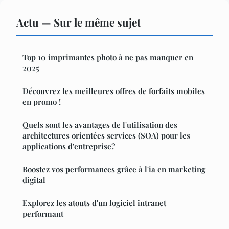
Actu — Sur le même sujet
Top 10 imprimantes photo à ne pas manquer en
2025
Découvrez les meilleures offres de forfaits mobiles
en promo !
Quels sont les avantages de l'utilisation des
architectures orientées services (SOA) pour les
applications d'entreprise?
Boostez vos performances grâce à l'ia en marketing
digital
Explorez les atouts d'un logiciel intranet
performant