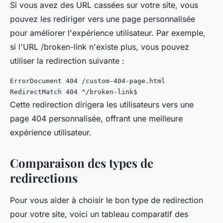
Si vous avez des URL cassées sur votre site, vous
pouvez les rediriger vers une page personnalisée
pour améliorer l'expérience utilisateur. Par exemple,
si l'URL
/broken-link
n'existe plus, vous pouvez
utiliser la redirection suivante :
ErrorDocument 404 /custom-404-page.html

Cette redirection dirigera les utilisateurs vers une
page 404 personnalisée, offrant une meilleure
expérience utilisateur.
Comparaison des types de
redirections
Pour vous aider à choisir le bon type de redirection
pour votre site, voici un tableau comparatif des