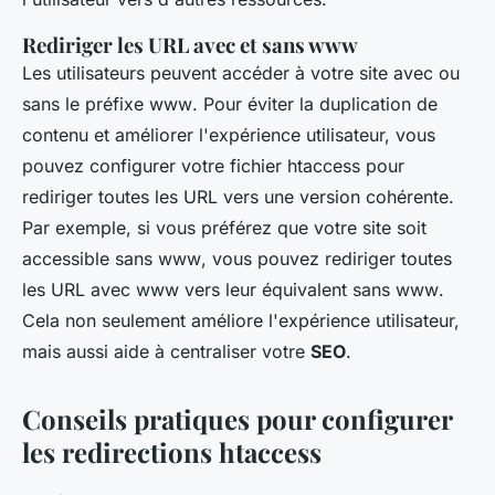
Rediriger les URL avec et sans www
Les utilisateurs peuvent accéder à votre site avec ou
sans le préfixe
www
. Pour éviter la duplication de
contenu et améliorer l'expérience utilisateur, vous
pouvez configurer votre fichier
htaccess
pour
rediriger toutes les URL vers une version cohérente.
Par exemple, si vous préférez que votre site soit
accessible sans
www
, vous pouvez rediriger toutes
les URL avec
www
vers leur équivalent sans
www
.
Cela non seulement améliore l'expérience utilisateur,
mais aussi aide à centraliser votre
SEO
.
Conseils pratiques pour configurer
les redirections htaccess