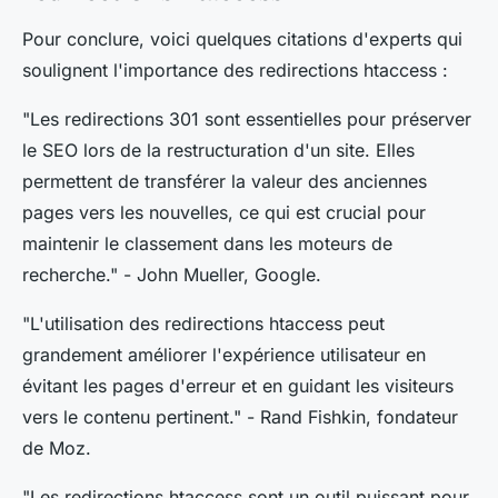
Pour conclure, voici quelques citations d'experts qui
soulignent l'importance des redirections
htaccess
:
"Les redirections 301 sont essentielles pour préserver
le SEO lors de la restructuration d'un site. Elles
permettent de transférer la valeur des anciennes
pages vers les nouvelles, ce qui est crucial pour
maintenir le classement dans les moteurs de
recherche."
- John Mueller, Google.
"L'utilisation des redirections htaccess peut
grandement améliorer l'expérience utilisateur en
évitant les pages d'erreur et en guidant les visiteurs
vers le contenu pertinent."
- Rand Fishkin, fondateur
de Moz.
"Les redirections htaccess sont un outil puissant pour