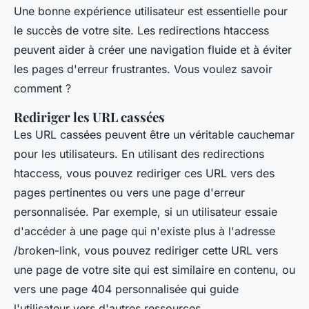
Une bonne expérience utilisateur est essentielle pour
le succès de votre site. Les redirections
htaccess
peuvent aider à créer une navigation fluide et à éviter
les pages d'erreur frustrantes. Vous voulez savoir
comment ?
Rediriger les URL cassées
Les URL cassées peuvent être un véritable cauchemar
pour les utilisateurs. En utilisant des redirections
htaccess
, vous pouvez rediriger ces URL vers des
pages pertinentes ou vers une page d'erreur
personnalisée. Par exemple, si un utilisateur essaie
d'accéder à une page qui n'existe plus à l'adresse
/broken-link
, vous pouvez rediriger cette URL vers
une page de votre site qui est similaire en contenu, ou
vers une page 404 personnalisée qui guide
l'utilisateur vers d'autres ressources.