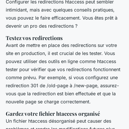
Configurer les redirections
htaccess
peut sembler
intimidant, mais avec quelques conseils pratiques,
vous pouvez le faire efficacement. Vous êtes prêt à
devenir un pro des redirections ?
Testez vos redirections
Avant de mettre en place des redirections sur votre
site en production, il est crucial de les tester. Vous
pouvez utiliser des outils en ligne comme
htaccess
tester
pour vérifier que vos redirections fonctionnent
comme prévu. Par exemple, si vous configurez une
redirection 301 de
/old-page
à
/new-page
, assurez-
vous que la redirection est bien effectuée et que la
nouvelle page se charge correctement.
Gardez votre fichier htaccess organisé
Un fichier
htaccess
désorganisé peut causer des
problèmes et rendre les modifications futures plus