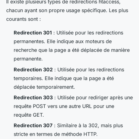
Il existe plusieurs types de redirections
htaccess
,
chacun ayant son propre usage spécifique. Les plus
courants sont :
Redirection 301
: Utilisée pour les redirections
permanentes. Elle indique aux moteurs de
recherche que la page a été déplacée de manière
permanente.
Redirection 302
: Utilisée pour les redirections
temporaires. Elle indique que la page a été
déplacée temporairement.
Redirection 303
: Utilisée pour rediriger après une
requête POST vers une autre URL pour une
requête GET.
Redirection 307
: Similaire à la 302, mais plus
stricte en termes de méthode HTTP.