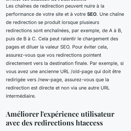
Les chaînes de redirection peuvent nuire à la
performance de votre site et à votre
SEO
. Une chaîne
de redirection se produit lorsque plusieurs
redirections sont enchaînées, par exemple, de A à B,
puis de B à C. Cela peut ralentir le chargement des
pages et diluer la valeur SEO. Pour éviter cela,
assurez-vous que vos redirections pointent
directement vers la destination finale. Par exemple, si
vous avez une ancienne URL
/old-page
qui doit être
redirigée vers
/new-page
, assurez-vous que la
redirection est directe et non via une autre URL
intermédiaire.
Améliorer l'expérience utilisateur
avec des redirections htaccess