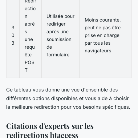
Redir
ectio
n
Utilisée pour
Moins courante,
aprè
rediriger
3
peut ne pas être
s
après une
0
prise en charge
une
soumission
3
par tous les
requ
de
navigateurs
ête
formulaire
POS
T
Ce tableau vous donne une vue d'ensemble des
différentes options disponibles et vous aide à choisir
la meilleure redirection pour vos besoins spécifiques.
Citations d'experts sur les
redirections htaccess