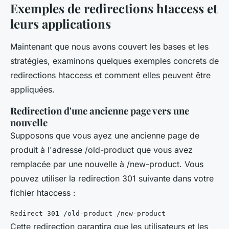
Exemples de redirections htaccess et
leurs applications
Maintenant que nous avons couvert les bases et les
stratégies, examinons quelques exemples concrets de
redirections
htaccess
et comment elles peuvent être
appliquées.
Redirection d'une ancienne page vers une
nouvelle
Supposons que vous ayez une ancienne page de
produit à l'adresse
/old-product
que vous avez
remplacée par une nouvelle à
/new-product
. Vous
pouvez utiliser la redirection 301 suivante dans votre
fichier
htaccess
:
Cette redirection garantira que les utilisateurs et les