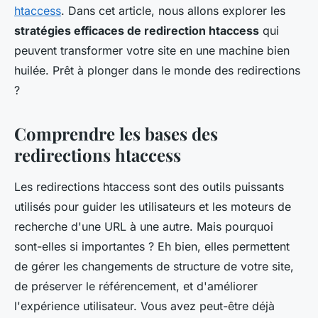
htaccess
. Dans cet article, nous allons explorer les
stratégies efficaces de redirection htaccess
qui
peuvent transformer votre site en une machine bien
huilée. Prêt à plonger dans le monde des redirections
?
Comprendre les bases des
redirections htaccess
Les redirections
htaccess
sont des outils puissants
utilisés pour guider les utilisateurs et les moteurs de
recherche d'une URL à une autre. Mais pourquoi
sont-elles si importantes ? Eh bien, elles permettent
de gérer les changements de structure de votre site,
de préserver le référencement, et d'améliorer
l'expérience utilisateur. Vous avez peut-être déjà