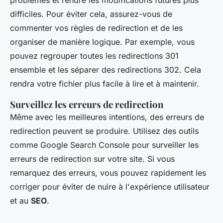
difficiles. Pour éviter cela, assurez-vous de
commenter vos règles de redirection et de les
organiser de manière logique. Par exemple, vous
pouvez regrouper toutes les redirections 301
ensemble et les séparer des redirections 302. Cela
rendra votre fichier plus facile à lire et à maintenir.
Surveillez les erreurs de redirection
Même avec les meilleures intentions, des erreurs de
redirection peuvent se produire. Utilisez des outils
comme Google Search Console pour surveiller les
erreurs de redirection sur votre site. Si vous
remarquez des erreurs, vous pouvez rapidement les
corriger pour éviter de nuire à l'expérience utilisateur
et au
SEO
.