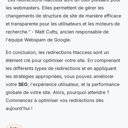
les webmasters. Elles permettent de gérer les
changements de structure de site de manière efficace
et transparente pour les utilisateurs et les moteurs de
recherche."
- Matt Cutts, ancien responsable de
l'équipe Webspam de Google.
En conclusion, les redirections
htaccess
sont un
élément clé pour optimiser votre site. En comprenant
les différents types de redirections et en appliquant
les stratégies appropriées, vous pouvez améliorer
votre
SEO
, l'expérience utilisateur, et la performance
globale de votre site. Alors, pourquoi attendre ?
Commencez à optimiser vos redirections dès
aujourd'hui !