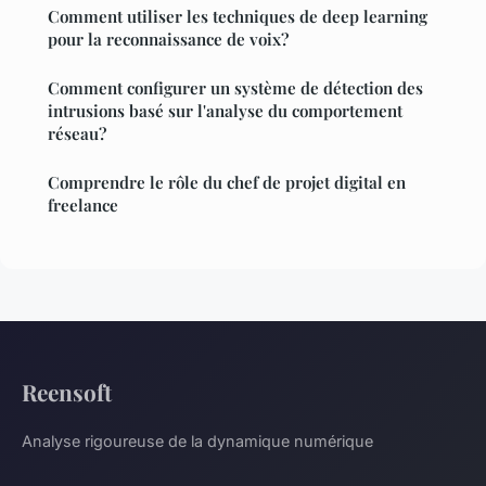
Comment utiliser les techniques de deep learning
pour la reconnaissance de voix?
Comment configurer un système de détection des
intrusions basé sur l'analyse du comportement
réseau?
Comprendre le rôle du chef de projet digital en
freelance
Reensoft
Analyse rigoureuse de la dynamique numérique