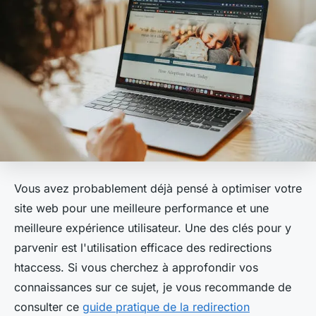
Vous avez probablement déjà pensé à optimiser votre
site web pour une meilleure performance et une
meilleure expérience utilisateur. Une des clés pour y
parvenir est l'utilisation efficace des redirections
htaccess
. Si vous cherchez à approfondir vos
connaissances sur ce sujet, je vous recommande de
consulter ce
guide pratique de la redirection