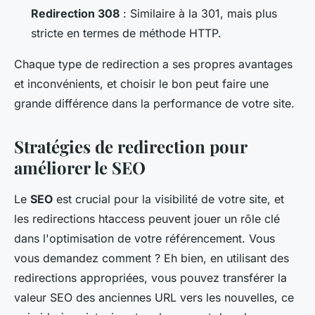
Redirection 308
: Similaire à la 301, mais plus
stricte en termes de méthode HTTP.
Chaque type de redirection a ses propres avantages
et inconvénients, et choisir le bon peut faire une
grande différence dans la performance de votre site.
Stratégies de redirection pour
améliorer le SEO
Le
SEO
est crucial pour la visibilité de votre site, et
les redirections
htaccess
peuvent jouer un rôle clé
dans l'optimisation de votre référencement. Vous
vous demandez comment ? Eh bien, en utilisant des
redirections appropriées, vous pouvez transférer la
valeur SEO des anciennes URL vers les nouvelles, ce