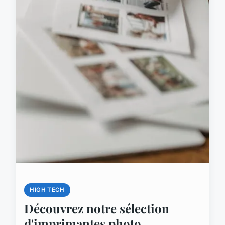
HIGH TECH
Découvrez notre sélection
d'imprimantes photo