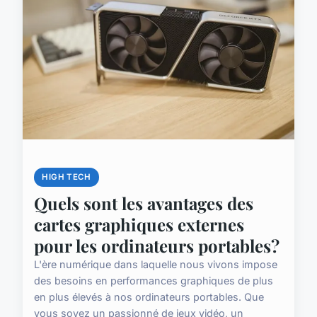
HIGH TECH
Quels sont les avantages des
cartes graphiques externes
pour les ordinateurs portables?
L'ère numérique dans laquelle nous vivons impose
des besoins en performances graphiques de plus
en plus élevés à nos ordinateurs portables. Que
vous soyez un passionné de jeux vidéo, un