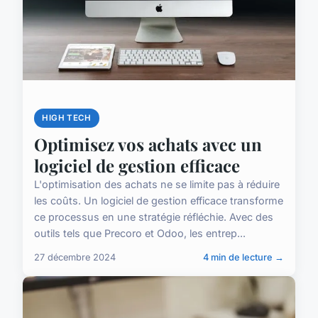
HIGH TECH
Optimisez vos achats avec un
logiciel de gestion efficace
L'optimisation des achats ne se limite pas à réduire
les coûts. Un logiciel de gestion efficace transforme
ce processus en une stratégie réfléchie. Avec des
outils tels que Precoro et Odoo, les entrep...
27 décembre 2024
4 min de lecture →