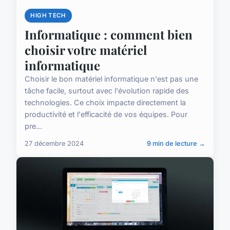
HIGH TECH
Informatique : comment bien
choisir votre matériel
informatique
Choisir le bon matériel informatique n'est pas une
tâche facile, surtout avec l'évolution rapide des
technologies. Ce choix impacte directement la
productivité et l'efficacité de vos équipes. Pour
pre...
27 décembre 2024
9 min de lecture →