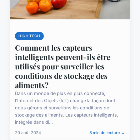
HIGH TECH
Comment les capteurs
intelligents peuvent-ils être
utilisés pour surveiller les
conditions de stockage des
aliments?
Dans un monde de plus en plus connecté,
l'Internet des Objets (IoT) change la façon dont
nous gérons et surveillons les conditions de
stockage des aliments. Les capteurs intelligents,
intégrés dans di...
20 août 2024
8 min de lecture →