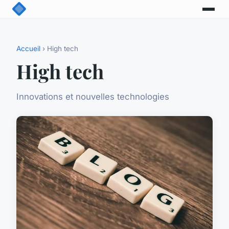
Accueil
› High tech
High tech
Innovations et nouvelles technologies