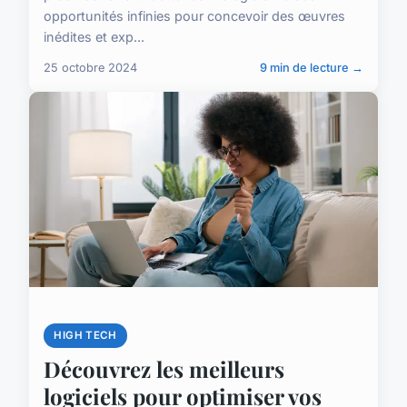
opportunités infinies pour concevoir des œuvres
inédites et exp...
25 octobre 2024
9 min de lecture →
HIGH TECH
Découvrez les meilleurs
logiciels pour optimiser vos