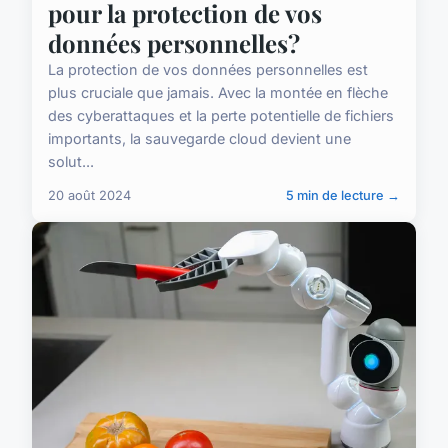
pour la protection de vos
données personnelles?
La protection de vos données personnelles est
plus cruciale que jamais. Avec la montée en flèche
des cyberattaques et la perte potentielle de fichiers
importants, la sauvegarde cloud devient une
solut...
20 août 2024
5 min de lecture →