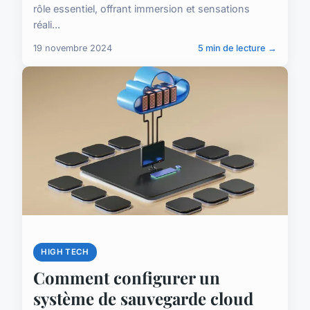
rôle essentiel, offrant immersion et sensations
réali...
19 novembre 2024
5 min de lecture →
HIGH TECH
Comment configurer un
système de sauvegarde cloud