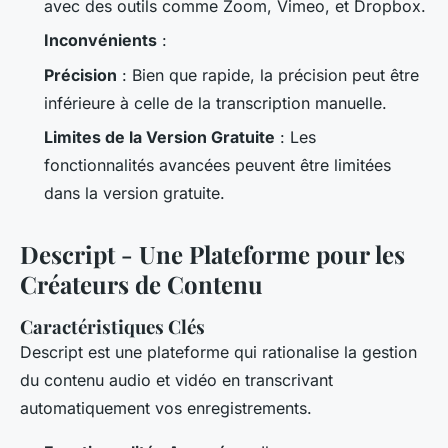
avec des outils comme Zoom, Vimeo, et Dropbox.
Inconvénients
:
Précision
: Bien que rapide, la précision peut être
inférieure à celle de la transcription manuelle.
Limites de la Version Gratuite
: Les
fonctionnalités avancées peuvent être limitées
dans la version gratuite.
Descript - Une Plateforme pour les
Créateurs de Contenu
Caractéristiques Clés
Descript est une plateforme qui rationalise la gestion
du contenu audio et vidéo en transcrivant
automatiquement vos enregistrements.