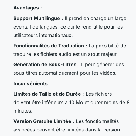
Avantages
:
Support Multilingue
: Il prend en charge un large
éventail de langues, ce qui le rend utile pour les
utilisateurs internationaux.
Fonctionnalités de Traduction
: La possibilité de
traduire les fichiers audio est un atout majeur.
Génération de Sous-Titres
: Il peut générer des
sous-titres automatiquement pour les vidéos.
Inconvénients
:
Limites de Taille et de Durée
: Les fichiers
doivent être inférieurs à 10 Mo et durer moins de 8
minutes.
Version Gratuite Limitée
: Les fonctionnalités
avancées peuvent être limitées dans la version