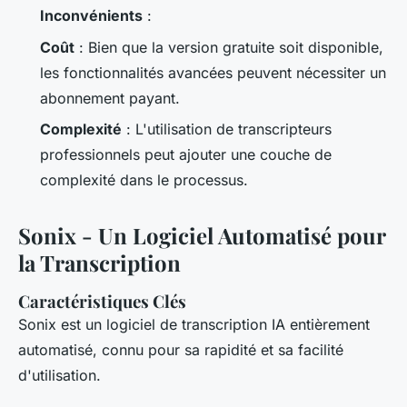
Inconvénients
:
Coût
: Bien que la version gratuite soit disponible,
les fonctionnalités avancées peuvent nécessiter un
abonnement payant.
Complexité
: L'utilisation de transcripteurs
professionnels peut ajouter une couche de
complexité dans le processus.
Sonix - Un Logiciel Automatisé pour
la Transcription
Caractéristiques Clés
Sonix est un logiciel de transcription IA entièrement
automatisé, connu pour sa rapidité et sa facilité
d'utilisation.