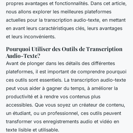
propres avantages et fonctionnalités. Dans cet article,
nous allons explorer les meilleures plateformes
actuelles pour la transcription audio-texte, en mettant
en avant leurs caractéristiques clés, leurs avantages
et leurs inconvénients.
Pourquoi Utiliser des Outils de Transcription
Audio-Texte?
Avant de plonger dans les détails des différentes
plateformes, il est important de comprendre pourquoi
ces outils sont essentiels. La transcription audio-texte
peut vous aider à gagner du temps, à améliorer la
productivité et à rendre vos contenus plus
accessibles. Que vous soyez un créateur de contenu,
un étudiant, ou un professionnel, ces outils peuvent
transformer vos enregistrements audio et vidéo en
texte lisible et utilisable.