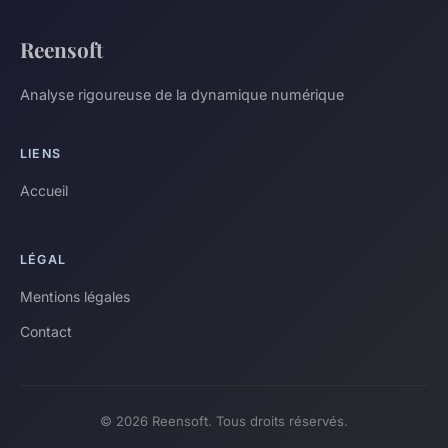
Reensoft
Analyse rigoureuse de la dynamique numérique
LIENS
Accueil
LÉGAL
Mentions légales
Contact
© 2026 Reensoft. Tous droits réservés.