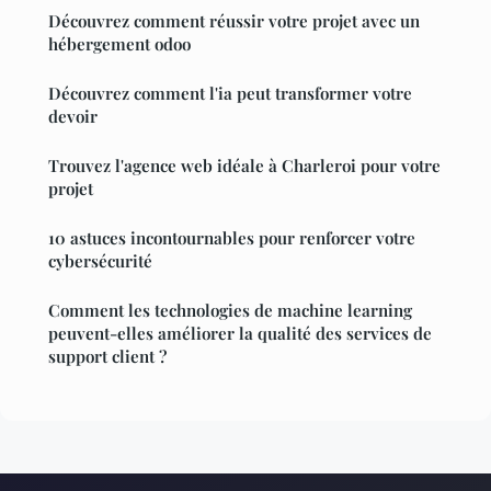
Découvrez comment réussir votre projet avec un
hébergement odoo
Découvrez comment l'ia peut transformer votre
devoir
Trouvez l'agence web idéale à Charleroi pour votre
projet
10 astuces incontournables pour renforcer votre
cybersécurité
Comment les technologies de machine learning
peuvent-elles améliorer la qualité des services de
support client ?