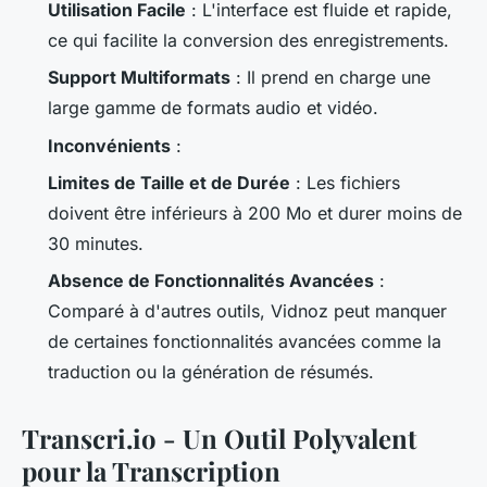
Utilisation Facile
: L'interface est fluide et rapide,
ce qui facilite la conversion des enregistrements.
Support Multiformats
: Il prend en charge une
large gamme de formats audio et vidéo.
Inconvénients
:
Limites de Taille et de Durée
: Les fichiers
doivent être inférieurs à 200 Mo et durer moins de
30 minutes.
Absence de Fonctionnalités Avancées
:
Comparé à d'autres outils, Vidnoz peut manquer
de certaines fonctionnalités avancées comme la
traduction ou la génération de résumés.
Transcri.io - Un Outil Polyvalent
pour la Transcription