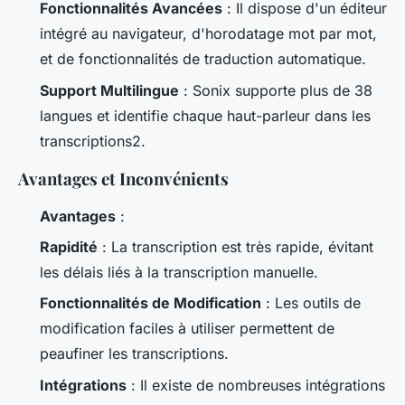
Fonctionnalités Avancées
: Il dispose d'un éditeur
intégré au navigateur, d'horodatage mot par mot,
et de fonctionnalités de traduction automatique.
Support Multilingue
: Sonix supporte plus de 38
langues et identifie chaque haut-parleur dans les
transcriptions2.
Avantages et Inconvénients
Avantages
:
Rapidité
: La transcription est très rapide, évitant
les délais liés à la transcription manuelle.
Fonctionnalités de Modification
: Les outils de
modification faciles à utiliser permettent de
peaufiner les transcriptions.
Intégrations
: Il existe de nombreuses intégrations