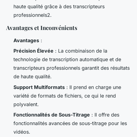
haute qualité grâce à des transcripteurs
professionnels2.
Avantages et Inconvénients
Avantages
:
Précision Élevée
: La combinaison de la
technologie de transcription automatique et de
transcripteurs professionnels garantit des résultats
de haute qualité.
Support Multiformats
: Il prend en charge une
variété de formats de fichiers, ce qui le rend
polyvalent.
Fonctionnalités de Sous-Titrage
: Il offre des
fonctionnalités avancées de sous-titrage pour les
vidéos.