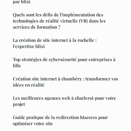
par blixi
Quels sont les défis de l'implémentation des
technologies de réalité virtuelle (VR) dans les
services de formation ?
La création de site internet à la rochelle :
l'expertise blixi
Top stratégies de cybersécurité pour entreprises à
lille
Création site internet à chambéry : transformez vos
idées en réalité
Les meilleures agences web à charleroi pour votre
projet
Guide pratique de la redirection htaccess pour
optimiser votre site