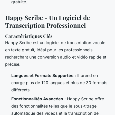
gratuite.
Happy Scribe - Un Logiciel de
Transcription Professionnel
Caractéristiques Clés
Happy Scribe est un logiciel de transcription vocale
en texte gratuit, idéal pour les professionnels
recherchant une conversion audio et vidéo rapide et
précise.
Langues et Formats Supportés
: Il prend en
charge plus de 120 langues et plus de 30 formats
différents.
Fonctionnalités Avancées
: Happy Scribe offre
des fonctionnalités telles que le sous-titrage
automatique des vidéos et la transcription de