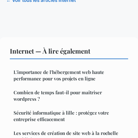
← Voir tous les articles Internet
Internet — À lire également
L'importance de l'hébergement web haute
performance pour vos projets en ligne
Combien de temps faut-il pour maîtriser
wordpress ?
Sécurité informatique à lille : protégez votre
entreprise efficacement
Les services de création de site web à la rochelle