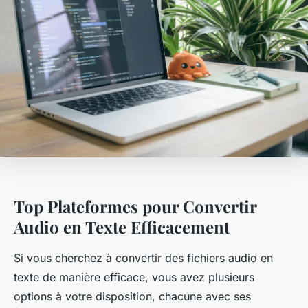
Top Plateformes pour Convertir
Audio en Texte Efficacement
Si vous cherchez à convertir des fichiers audio en
texte de manière efficace, vous avez plusieurs
options à votre disposition, chacune avec ses