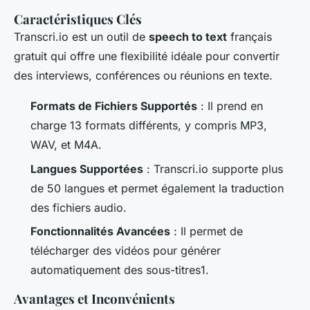
Caractéristiques Clés
Transcri.io est un outil de
speech to text
français
gratuit qui offre une flexibilité idéale pour convertir
des interviews, conférences ou réunions en texte.
Formats de Fichiers Supportés
: Il prend en
charge 13 formats différents, y compris MP3,
WAV, et M4A.
Langues Supportées
: Transcri.io supporte plus
de 50 langues et permet également la traduction
des fichiers audio.
Fonctionnalités Avancées
: Il permet de
télécharger des vidéos pour générer
automatiquement des sous-titres1.
Avantages et Inconvénients