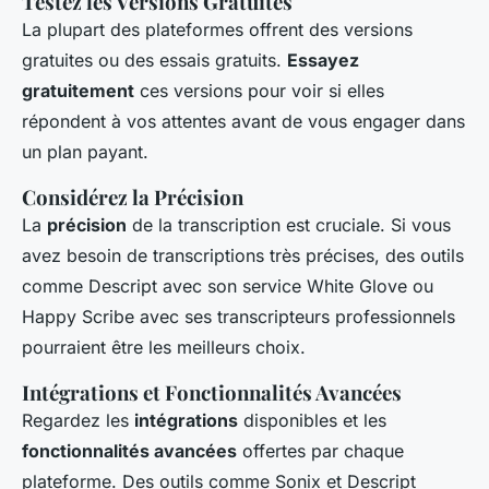
Testez les Versions Gratuites
La plupart des plateformes offrent des versions
gratuites ou des essais gratuits.
Essayez
gratuitement
ces versions pour voir si elles
répondent à vos attentes avant de vous engager dans
un plan payant.
Considérez la Précision
La
précision
de la transcription est cruciale. Si vous
avez besoin de transcriptions très précises, des outils
comme Descript avec son service White Glove ou
Happy Scribe avec ses transcripteurs professionnels
pourraient être les meilleurs choix.
Intégrations et Fonctionnalités Avancées
Regardez les
intégrations
disponibles et les
fonctionnalités avancées
offertes par chaque
plateforme. Des outils comme Sonix et Descript