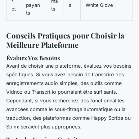
ri
ma
payan
s
White Glove
pt
ts
ts
Conseils Pratiques pour Choisir la
Meilleure Plateforme
Évaluez Vos Besoins
Avant de choisir une plateforme, évaluez vos besoins
spécifiques. Si vous avez besoin de transcrire des
enregistrements audio simples, des outils comme
Vidnoz ou Transcri.io pourraient être suffisants.
Cependant, si vous recherchez des fonctionnalités
avancées comme le sous-titrage automatique ou la
traduction, des plateformes comme Happy Scribe ou
Sonix seraient plus appropriées.