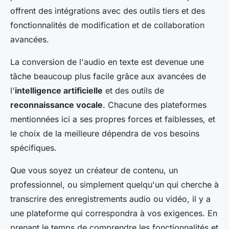
offrent des intégrations avec des outils tiers et des
fonctionnalités de modification et de collaboration
avancées.
La conversion de l'audio en texte est devenue une
tâche beaucoup plus facile grâce aux avancées de
l'
intelligence artificielle
et des outils de
reconnaissance vocale
. Chacune des plateformes
mentionnées ici a ses propres forces et faiblesses, et
le choix de la meilleure dépendra de vos besoins
spécifiques.
Que vous soyez un créateur de contenu, un
professionnel, ou simplement quelqu'un qui cherche à
transcrire des enregistrements audio ou vidéo, il y a
une plateforme qui correspondra à vos exigences. En
prenant le temps de comprendre les fonctionnalités et