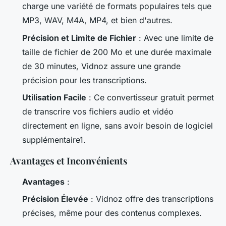
charge une variété de formats populaires tels que
MP3, WAV, M4A, MP4, et bien d'autres.
Précision et Limite de Fichier
: Avec une limite de
taille de fichier de 200 Mo et une durée maximale
de 30 minutes, Vidnoz assure une grande
précision pour les transcriptions.
Utilisation Facile
: Ce convertisseur gratuit permet
de transcrire vos fichiers audio et vidéo
directement en ligne, sans avoir besoin de logiciel
supplémentaire1.
Avantages et Inconvénients
Avantages
:
Précision Élevée
: Vidnoz offre des transcriptions
précises, même pour des contenus complexes.