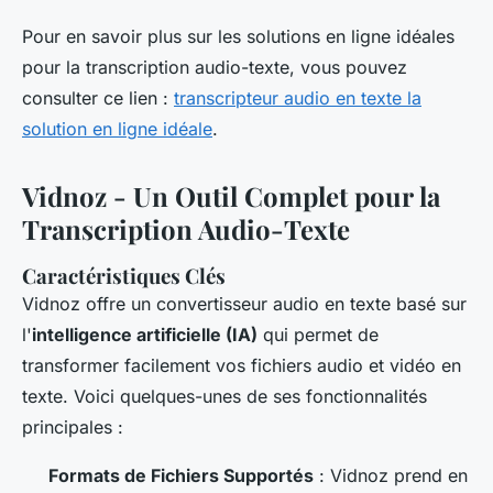
Pour en savoir plus sur les solutions en ligne idéales
pour la transcription audio-texte, vous pouvez
consulter ce lien :
transcripteur audio en texte la
solution en ligne idéale
.
Vidnoz - Un Outil Complet pour la
Transcription Audio-Texte
Caractéristiques Clés
Vidnoz offre un convertisseur audio en texte basé sur
l'
intelligence artificielle (IA)
qui permet de
transformer facilement vos fichiers audio et vidéo en
texte. Voici quelques-unes de ses fonctionnalités
principales :
Formats de Fichiers Supportés
: Vidnoz prend en