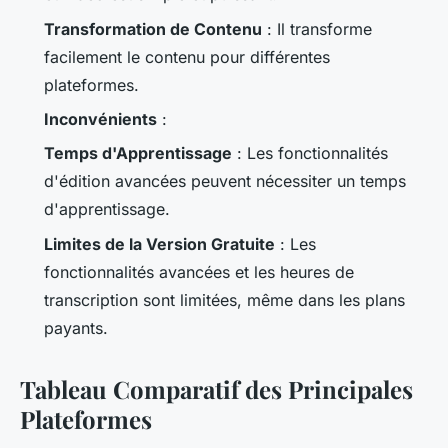
Transformation de Contenu
: Il transforme
facilement le contenu pour différentes
plateformes.
Inconvénients
:
Temps d'Apprentissage
: Les fonctionnalités
d'édition avancées peuvent nécessiter un temps
d'apprentissage.
Limites de la Version Gratuite
: Les
fonctionnalités avancées et les heures de
transcription sont limitées, même dans les plans
payants.
Tableau Comparatif des Principales
Plateformes