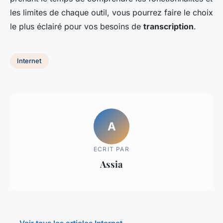
les limites de chaque outil, vous pourrez faire le choix
le plus éclairé pour vos besoins de
transcription
.
Internet
A
ECRIT PAR
Assia