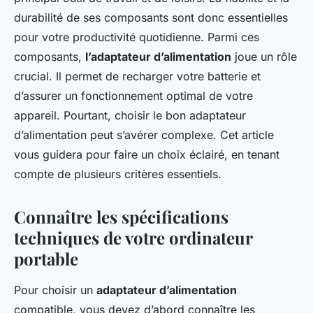
durabilité de ses composants sont donc essentielles
pour votre productivité quotidienne. Parmi ces
composants,
l’adaptateur d’alimentation
joue un rôle
crucial. Il permet de recharger votre batterie et
d’assurer un fonctionnement optimal de votre
appareil. Pourtant, choisir le bon adaptateur
d’alimentation peut s’avérer complexe. Cet article
vous guidera pour faire un choix éclairé, en tenant
compte de plusieurs critères essentiels.
Connaître les spécifications
techniques de votre ordinateur
portable
Pour choisir un
adaptateur d’alimentation
compatible, vous devez d’abord connaître les