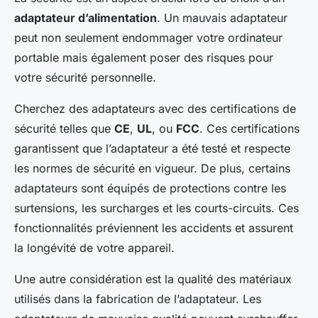
adaptateur d’alimentation
. Un mauvais adaptateur
peut non seulement endommager votre ordinateur
portable mais également poser des risques pour
votre sécurité personnelle.
Cherchez des adaptateurs avec des certifications de
sécurité telles que
CE
,
UL
, ou
FCC
. Ces certifications
garantissent que l’adaptateur a été testé et respecte
les normes de sécurité en vigueur. De plus, certains
adaptateurs sont équipés de protections contre les
surtensions, les surcharges et les courts-circuits. Ces
fonctionnalités préviennent les accidents et assurent
la longévité de votre appareil.
Une autre considération est la qualité des matériaux
utilisés dans la fabrication de l’adaptateur. Les