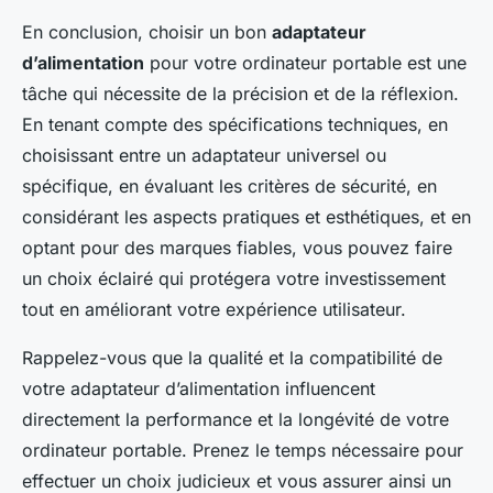
En conclusion, choisir un bon
adaptateur
d’alimentation
pour votre ordinateur portable est une
tâche qui nécessite de la précision et de la réflexion.
En tenant compte des spécifications techniques, en
choisissant entre un adaptateur universel ou
spécifique, en évaluant les critères de sécurité, en
considérant les aspects pratiques et esthétiques, et en
optant pour des marques fiables, vous pouvez faire
un choix éclairé qui protégera votre investissement
tout en améliorant votre expérience utilisateur.
Rappelez-vous que la qualité et la compatibilité de
votre adaptateur d’alimentation influencent
directement la performance et la longévité de votre
ordinateur portable. Prenez le temps nécessaire pour
effectuer un choix judicieux et vous assurer ainsi un