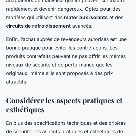
adaptateurs de mauvaise qualité peuvent surchauffer
rapidement et devenir dangereux. Optez pour des
modèles qui utilisent des
matériaux isolants
et des
circuits de refroidissement
avancés.
Enfin, l’achat auprès de revendeurs autorisés est une
bonne pratique pour éviter les contrefaçons. Les
produits contrefaits peuvent ne pas offrir les mêmes
niveaux de sécurité et de performance que les
originaux, même s’ils sont proposés à des prix
attractifs.
Considérer les aspects pratiques et
esthétiques
En plus des spécifications techniques et des critères
de sécurité, les aspects pratiques et esthétiques de