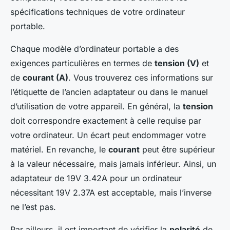
spécifications techniques de votre ordinateur
portable.
Chaque modèle d’ordinateur portable a des
exigences particulières en termes de
tension (V)
et
de
courant (A)
. Vous trouverez ces informations sur
l’étiquette de l’ancien adaptateur ou dans le manuel
d’utilisation de votre appareil. En général, la
tension
doit correspondre exactement à celle requise par
votre ordinateur. Un écart peut endommager votre
matériel. En revanche, le
courant
peut être supérieur
à la valeur nécessaire, mais jamais inférieur. Ainsi, un
adaptateur de 19V 3.42A pour un ordinateur
nécessitant 19V 2.37A est acceptable, mais l’inverse
ne l’est pas.
Par ailleurs, il est important de vérifier la
polarité
de