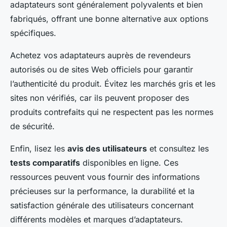
adaptateurs sont généralement polyvalents et bien
fabriqués, offrant une bonne alternative aux options
spécifiques.
Achetez vos adaptateurs auprès de revendeurs
autorisés ou de sites Web officiels pour garantir
l’authenticité du produit. Évitez les marchés gris et les
sites non vérifiés, car ils peuvent proposer des
produits contrefaits qui ne respectent pas les normes
de sécurité.
Enfin, lisez les
avis des utilisateurs
et consultez les
tests comparatifs
disponibles en ligne. Ces
ressources peuvent vous fournir des informations
précieuses sur la performance, la durabilité et la
satisfaction générale des utilisateurs concernant
différents modèles et marques d’adaptateurs.