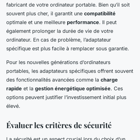
fabricant de votre ordinateur portable. Bien qu’il soit
souvent plus cher, il garantit une
compatibilité
optimale et une meilleure
performance
. Il peut
également prolonger la durée de vie de votre
ordinateur. En cas de problème, l’adaptateur
spécifique est plus facile à remplacer sous garantie.
Pour les nouvelles générations d’ordinateurs
portables, les adaptateurs spécifiques offrent souvent
des fonctionnalités avancées comme la
charge
rapide
et la
gestion énergétique optimisée
. Ces
options peuvent justifier l’investissement initial plus
élevé.
Évaluer les critères de sécurité
La sécurité est un aspect crucial lors du choix d’un