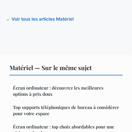
← Voir tous les articles Matériel
Matériel — Sur le même sujet
Écran ordinateur : découvrez les meilleures
options à prix doux
Top supports téléphoniques de bureau à considérer
pour votre espace
Écran ordinateur : top choix abordables pour une