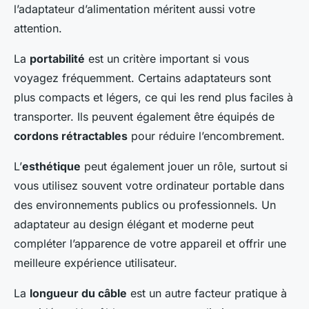
l’adaptateur d’alimentation méritent aussi votre
attention.
La
portabilité
est un critère important si vous
voyagez fréquemment. Certains adaptateurs sont
plus compacts et légers, ce qui les rend plus faciles à
transporter. Ils peuvent également être équipés de
cordons rétractables
pour réduire l’encombrement.
L’
esthétique
peut également jouer un rôle, surtout si
vous utilisez souvent votre ordinateur portable dans
des environnements publics ou professionnels. Un
adaptateur au design élégant et moderne peut
compléter l’apparence de votre appareil et offrir une
meilleure expérience utilisateur.
La
longueur du câble
est un autre facteur pratique à