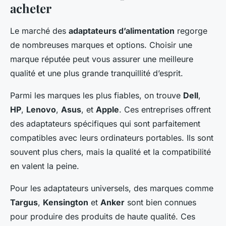
acheter
Le marché des
adaptateurs d’alimentation
regorge
de nombreuses marques et options. Choisir une
marque réputée peut vous assurer une meilleure
qualité et une plus grande tranquillité d’esprit.
Parmi les marques les plus fiables, on trouve
Dell
,
HP
,
Lenovo
,
Asus
, et
Apple
. Ces entreprises offrent
des adaptateurs spécifiques qui sont parfaitement
compatibles avec leurs ordinateurs portables. Ils sont
souvent plus chers, mais la qualité et la compatibilité
en valent la peine.
Pour les adaptateurs universels, des marques comme
Targus
,
Kensington
et
Anker
sont bien connues
pour produire des produits de haute qualité. Ces