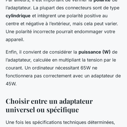
l’adaptateur. La plupart des connecteurs sont de type
cylindrique
et intègrent une polarité positive au
centre et négative à l’extérieur, mais cela peut varier.
Une polarité incorrecte pourrait endommager votre
appareil.
Enfin, il convient de considérer la
puissance (W)
de
l’adaptateur, calculée en multipliant la tension par le
courant. Un ordinateur nécessitant 65W ne
fonctionnera pas correctement avec un adaptateur de
45W.
Choisir entre un adaptateur
universel ou spécifique
Une fois les spécifications techniques déterminées,