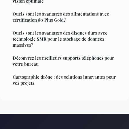
vision optimale
Quels sont les avantages des alimentations avec
certification 80 Plus Gold?
Quels sont les avantages des disques durs avec
technologie SMR pour le stockage de données
massives?
Découvrez les meilleurs supports téléphones pour
votre bureau
Cartographie drône : des solutions innovantes pour
vos projets