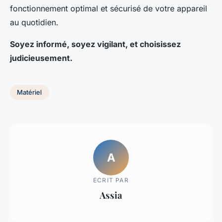
fonctionnement optimal et sécurisé de votre appareil
au quotidien.
Soyez informé, soyez vigilant, et choisissez
judicieusement.
Matériel
A
ECRIT PAR
Assia