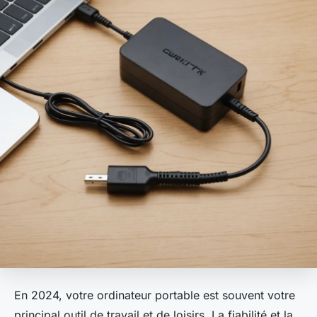
En 2024, votre ordinateur portable est souvent votre
principal outil de travail et de loisirs. La fiabilité et la