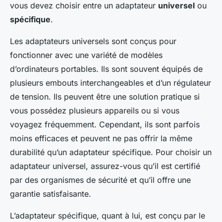
vous devez choisir entre un adaptateur
universel
ou
spécifique
.
Les adaptateurs universels sont conçus pour
fonctionner avec une variété de modèles
d’ordinateurs portables. Ils sont souvent équipés de
plusieurs embouts interchangeables et d’un régulateur
de tension. Ils peuvent être une solution pratique si
vous possédez plusieurs appareils ou si vous
voyagez fréquemment. Cependant, ils sont parfois
moins efficaces et peuvent ne pas offrir la même
durabilité qu’un adaptateur spécifique. Pour choisir un
adaptateur universel, assurez-vous qu’il est certifié
par des organismes de sécurité et qu’il offre une
garantie satisfaisante.
L’adaptateur spécifique, quant à lui, est conçu par le