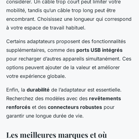
considérer. Un câble trop court peut limiter votre
mobilité, tandis qu’un câble trop long peut être
encombrant. Choisissez une longueur qui correspond
à votre espace de travail habituel.
Certains adaptateurs proposent des fonctionnalités
supplémentaires, comme des
ports USB intégrés
pour recharger d’autres appareils simultanément. Ces
options peuvent ajouter de la valeur et améliorer
votre expérience globale.
Enfin, la
durabilité
de l’adaptateur est essentielle.
Recherchez des modèles avec des
revêtements
renforcés
et des
connecteurs robustes
pour
garantir une longue durée de vie.
Les meilleures marques et où