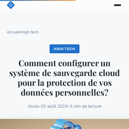
Accueil
›
High tech
HIGH TECH
Comment configurer un
système de sauvegarde cloud
pour la protection de vos
données personnelles?
Assia
•
20 août 2024
•
5 min de lecture