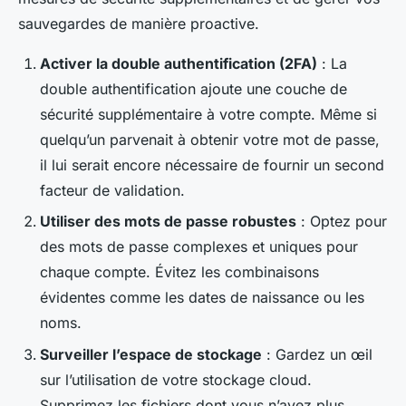
sauvegardes de manière proactive.
Activer la double authentification (2FA)
: La
double authentification ajoute une couche de
sécurité supplémentaire à votre compte. Même si
quelqu’un parvenait à obtenir votre mot de passe,
il lui serait encore nécessaire de fournir un second
facteur de validation.
Utiliser des mots de passe robustes
: Optez pour
des mots de passe complexes et uniques pour
chaque compte. Évitez les combinaisons
évidentes comme les dates de naissance ou les
noms.
Surveiller l’espace de stockage
: Gardez un œil
sur l’utilisation de votre stockage cloud.
Supprimez les fichiers dont vous n’avez plus