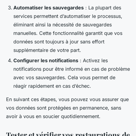
Automatiser les sauvegardes
: La plupart des
services permettent d’automatiser le processus,
éliminant ainsi la nécessité de sauvegardes
manuelles. Cette fonctionnalité garantit que vos
données sont toujours à jour sans effort
supplémentaire de votre part.
Configurer les notifications
: Activez les
notifications pour être informé en cas de problème
avec vos sauvegardes. Cela vous permet de
réagir rapidement en cas d’échec.
En suivant ces étapes, vous pouvez vous assurer que
vos données sont protégées en permanence, sans
avoir à vous en soucier quotidiennement.
Tester et vérifier vos restaurations de