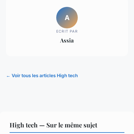
A
ECRIT PAR
Assia
← Voir tous les articles High tech
High tech — Sur le même sujet