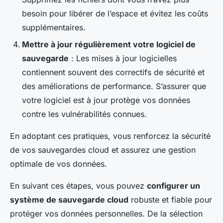
besoin pour libérer de l’espace et évitez les coûts
supplémentaires.
Mettre à jour régulièrement votre logiciel de
sauvegarde
: Les mises à jour logicielles
contiennent souvent des correctifs de sécurité et
des améliorations de performance. S’assurer que
votre logiciel est à jour protège vos données
contre les vulnérabilités connues.
En adoptant ces pratiques, vous renforcez la sécurité
de vos sauvegardes cloud et assurez une gestion
optimale de vos données.
En suivant ces étapes, vous pouvez
configurer un
système de sauvegarde cloud
robuste et fiable pour
protéger vos données personnelles. De la sélection