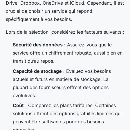
Drive, Dropbox, OneDrive et iCloud. Cependant, il est
crucial de choisir un service qui répond
spécifiquement à vos besoins.
Lors de la sélection, considérez les facteurs suivants :
Sécurité des données
: Assurez-vous que le
service offre un chiffrement robuste, aussi bien en
transit qu’au repos.
Capacité de stockage
: Évaluez vos besoins
actuels et futurs en matière de stockage. La
plupart des fournisseurs offrent des options
évolutives.
Coût
: Comparez les plans tarifaires. Certaines
solutions offrent des options gratuites limitées qui
peuvent être suffisantes pour des besoins
modestes.