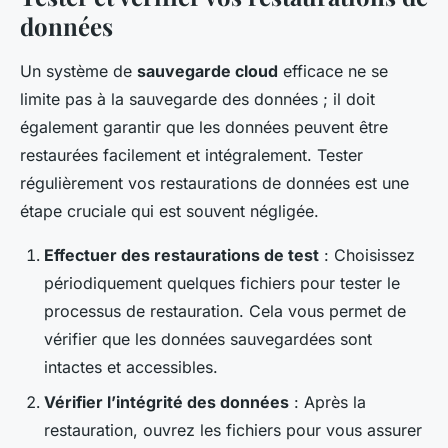
données
Un système de
sauvegarde cloud
efficace ne se
limite pas à la sauvegarde des données ; il doit
également garantir que les données peuvent être
restaurées facilement et intégralement. Tester
régulièrement vos restaurations de données est une
étape cruciale qui est souvent négligée.
Effectuer des restaurations de test
: Choisissez
périodiquement quelques fichiers pour tester le
processus de restauration. Cela vous permet de
vérifier que les données sauvegardées sont
intactes et accessibles.
Vérifier l’intégrité des données
: Après la
restauration, ouvrez les fichiers pour vous assurer