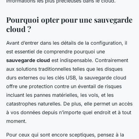
informations les plus précieuses dans le cloud.
Pourquoi opter pour une sauvegarde
cloud ?
Avant d’entrer dans les détails de la configuration, il
est essentiel de comprendre pourquoi une
sauvegarde cloud
est indispensable. Contrairement
aux solutions traditionnelles telles que les disques
durs externes ou les clés USB, la sauvegarde cloud
offre une protection contre un éventail de risques
incluant les pannes matérielles, les vols, et les
catastrophes naturelles. De plus, elle permet un accès
à vos données depuis n’importe quel endroit et à tout
moment.
Pour ceux qui sont encore sceptiques, pensez à la