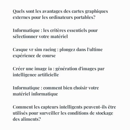
Quels sont les avantages des cartes graphiques
externes pour les ordinateurs portables?
Informatique : les critères essentiels pour
sélectionner votre matériel
Casque vr sim racing : plongez dans l'ultime
expérience de course
Créer une image ia : génération d'images par
intelligence artificielle
Informatique : comment bien choisir votre
matériel informatique
Comment les capteurs intelligents peuvent-ils être
utilisés pour surveiller les conditions de stockage
des aliments?