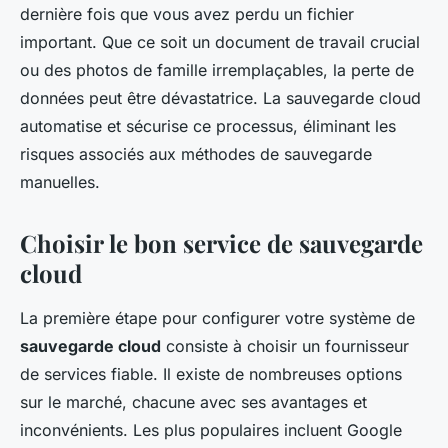
dernière fois que vous avez perdu un fichier
important. Que ce soit un document de travail crucial
ou des photos de famille irremplaçables, la perte de
données peut être dévastatrice. La sauvegarde cloud
automatise et sécurise ce processus, éliminant les
risques associés aux méthodes de sauvegarde
manuelles.
Choisir le bon service de sauvegarde
cloud
La première étape pour configurer votre système de
sauvegarde cloud
consiste à choisir un fournisseur
de services fiable. Il existe de nombreuses options
sur le marché, chacune avec ses avantages et
inconvénients. Les plus populaires incluent Google