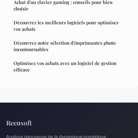
Achat d'un clavier gaming : conseils pour bien
choisir
Découvrez les meilleurs logiciels pour optimiser
vos achats
Découvrez notre sélection d'imprimantes photo
incontournables
Optimisez vos achats avec un logiciel de gestion
efficace
Reensoft
Analyse rigoureuse de la dynamique numérique