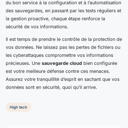
du bon service à la configuration et à l’automatisation
des sauvegardes, en passant par les tests réguliers et
la gestion proactive, chaque étape renforce la
sécurité de vos informations.
Il est temps de prendre le contrôle de la protection de
vos données. Ne laissez pas les pertes de fichiers ou
les cyberattaques compromettre vos informations
précieuses. Une
sauvegarde cloud
bien configurée
est votre meilleure défense contre ces menaces.
Assurez votre tranquillité d’esprit en sachant que vos
données sont en sécurité, quoi qu’il arrive.
High tech