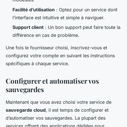
Facilité d’utilisation
: Optez pour un service dont
l’interface est intuitive et simple à naviguer.
Support client
: Un bon support peut faire toute la
différence en cas de problème.
Une fois le fournisseur choisi, inscrivez-vous et
configurez votre compte en suivant les instructions
spécifiques à chaque service.
Configurer et automatiser vos
sauvegardes
Maintenant que vous avez choisi votre service de
sauvegarde cloud
, il est temps de configurer et
d’automatiser vos sauvegardes. La plupart des
services offrent des applications dédiées pour