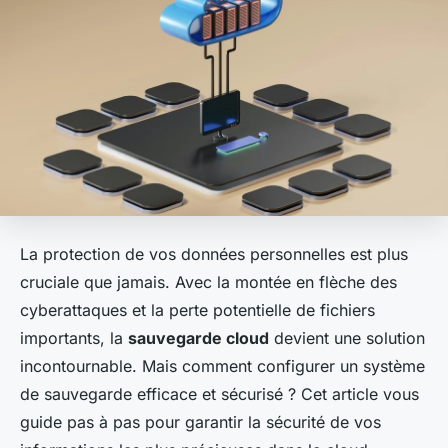
La protection de vos données personnelles est plus
cruciale que jamais. Avec la montée en flèche des
cyberattaques et la perte potentielle de fichiers
importants, la
sauvegarde cloud
devient une solution
incontournable. Mais comment configurer un système
de sauvegarde efficace et sécurisé ? Cet article vous
guide pas à pas pour garantir la sécurité de vos