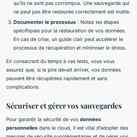
qu’ils ne sont pas corrompus. Une sauvegarde qui
ne peut pas être restaurée correctement est inutile.
Documenter le processus
: Notez les étapes
spécifiques pour la restauration de vos données.
En cas de crise, un guide clair peut accélérer le
processus de récupération et minimiser le stress.
En consacrant du temps à ces tests, vous vous
assurez que, si le pire devait arriver, vos données
peuvent être récupérées rapidement et sans
complications.
Sécuriser et gérer vos sauvegardes
Pour garantir la sécurité de vos
données
personnelles
dans le cloud, il est vital d’adopter des
mesures de sécurité supplémentaires et de gérer vos