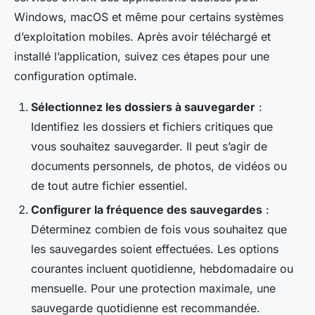
Windows, macOS et même pour certains systèmes
d’exploitation mobiles. Après avoir téléchargé et
installé l’application, suivez ces étapes pour une
configuration optimale.
Sélectionnez les dossiers à sauvegarder
:
Identifiez les dossiers et fichiers critiques que
vous souhaitez sauvegarder. Il peut s’agir de
documents personnels, de photos, de vidéos ou
de tout autre fichier essentiel.
Configurer la fréquence des sauvegardes
:
Déterminez combien de fois vous souhaitez que
les sauvegardes soient effectuées. Les options
courantes incluent quotidienne, hebdomadaire ou
mensuelle. Pour une protection maximale, une
sauvegarde quotidienne est recommandée.