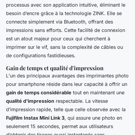
processus avec son application intuitive, éliminant le
besoin d’encre grâce à la technologie ZINK. Elle se
connecte simplement via Bluetooth, offrant des
impressions sans efforts. Cette facilité de connexion
est un atout majeur pour ceux qui cherchent à
imprimer sur le vif, sans la complexité de câbles ou
de configurations fastidieuses.
Gain de temps et qualité d'impression
L'un des principaux avantages des imprimantes photo
pour smartphone réside dans leur capacité à offrir un
gain de temps considérable
tout en maintenant une
qualité d'impression
respectable. La vitesse
d’impression rapide, telle que celle observée avec la
Fujifilm Instax Mini Link 3
, qui assure une photo en
seulement 15 secondes, permet aux utilisateurs
d’obtenir des tirages quasi instantanés sans