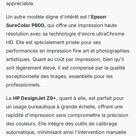
appréciable.
Un autre modèle digne d'intérêt est l'
Epson
SureColor P800
, qui offre une impression haute
résolution avec sa technologie d'encre ultraChrome
HD. Elle est spécialement prisée pour ses
performances en impression fine art et photographies
artistiques. Quant au coût par impression, bien qu'il
soit légèrement élevé, il est compensé par la qualité
exceptionnelle des tirages, essentielle pour les
professionnels.
La
HP DesignJet Z9+
, quant à elle, est parfait pour
un usage bureautique à grande échelle, offrant une
rapidité d'impression sans compromettre la précision
des couleurs. Elle intègre des outils de calibrage
automatique, minimisant ainsi l'intervention manuelle