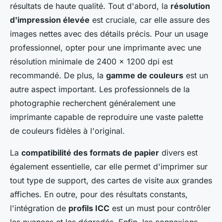
résultats de haute qualité. Tout d'abord, la
résolution
d'impression élevée
est cruciale, car elle assure des
images nettes avec des détails précis. Pour un usage
professionnel, opter pour une imprimante avec une
résolution minimale de 2400 x 1200 dpi est
recommandé. De plus, la
gamme de couleurs
est un
autre aspect important. Les professionnels de la
photographie recherchent généralement une
imprimante capable de reproduire une vaste palette
de couleurs fidèles à l'original.
La
compatibilité des formats de papier
divers est
également essentielle, car elle permet d'imprimer sur
tout type de support, des cartes de visite aux grandes
affiches. En outre, pour des résultats constants,
l'intégration de
profils ICC
est un must pour contrôler
les nuances et les dégradés. Enfin, les connexions