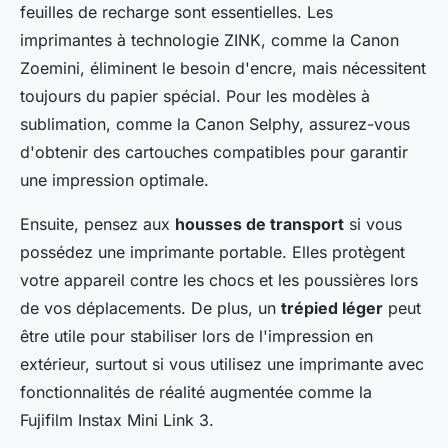
feuilles de recharge sont essentielles. Les
imprimantes à technologie ZINK, comme la Canon
Zoemini, éliminent le besoin d'encre, mais nécessitent
toujours du papier spécial. Pour les modèles à
sublimation, comme la Canon Selphy, assurez-vous
d'obtenir des cartouches compatibles pour garantir
une impression optimale.
Ensuite, pensez aux
housses de transport
si vous
possédez une imprimante portable. Elles protègent
votre appareil contre les chocs et les poussières lors
de vos déplacements. De plus, un
trépied léger
peut
être utile pour stabiliser lors de l'impression en
extérieur, surtout si vous utilisez une imprimante avec
fonctionnalités de réalité augmentée comme la
Fujifilm Instax Mini Link 3.