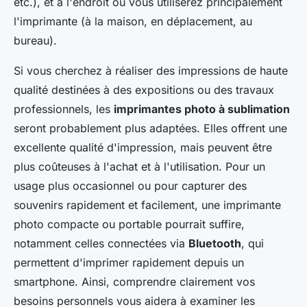
etc.), et à l'endroit où vous utiliserez principalement
l'imprimante (à la maison, en déplacement, au
bureau).
Si vous cherchez à réaliser des impressions de haute
qualité destinées à des expositions ou des travaux
professionnels, les
imprimantes photo à sublimation
seront probablement plus adaptées. Elles offrent une
excellente qualité d'impression, mais peuvent être
plus coûteuses à l'achat et à l'utilisation. Pour un
usage plus occasionnel ou pour capturer des
souvenirs rapidement et facilement, une imprimante
photo compacte ou portable pourrait suffire,
notamment celles connectées via
Bluetooth
, qui
permettent d'imprimer rapidement depuis un
smartphone. Ainsi, comprendre clairement vos
besoins personnels vous aidera à examiner les