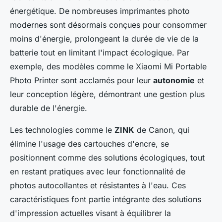
énergétique. De nombreuses imprimantes photo
modernes sont désormais conçues pour consommer
moins d'énergie, prolongeant la durée de vie de la
batterie tout en limitant l'impact écologique. Par
exemple, des modèles comme le Xiaomi Mi Portable
Photo Printer sont acclamés pour leur
autonomie
et
leur conception légère, démontrant une gestion plus
durable de l'énergie.
Les technologies comme le
ZINK
de Canon, qui
élimine l'usage des cartouches d'encre, se
positionnent comme des solutions écologiques, tout
en restant pratiques avec leur fonctionnalité de
photos autocollantes et résistantes à l'eau. Ces
caractéristiques font partie intégrante des solutions
d'impression actuelles visant à équilibrer la