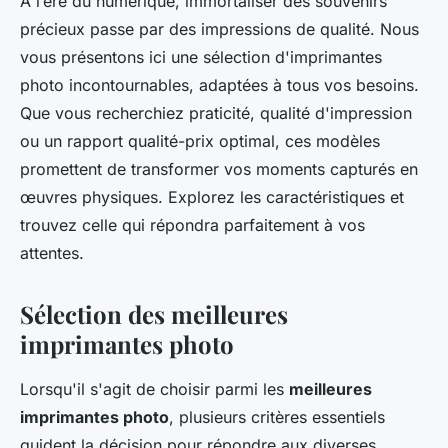
À l’ère du numérique, immortaliser des souvenirs
précieux passe par des impressions de qualité. Nous
vous présentons ici une sélection d'imprimantes
photo incontournables, adaptées à tous vos besoins.
Que vous recherchiez praticité, qualité d'impression
ou un rapport qualité-prix optimal, ces modèles
promettent de transformer vos moments capturés en
œuvres physiques. Explorez les caractéristiques et
trouvez celle qui répondra parfaitement à vos
attentes.
Sélection des meilleures
imprimantes photo
Lorsqu'il s'agit de choisir parmi les
meilleures
imprimantes photo
, plusieurs critères essentiels
guident la décision pour répondre aux diverses