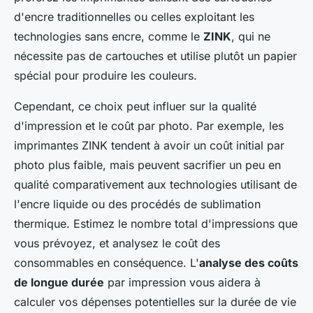
d'encre traditionnelles ou celles exploitant les
technologies sans encre, comme le
ZINK
, qui ne
nécessite pas de cartouches et utilise plutôt un papier
spécial pour produire les couleurs.
Cependant, ce choix peut influer sur la qualité
d'impression et le coût par photo. Par exemple, les
imprimantes ZINK tendent à avoir un coût initial par
photo plus faible, mais peuvent sacrifier un peu en
qualité comparativement aux technologies utilisant de
l'encre liquide ou des procédés de sublimation
thermique. Estimez le nombre total d'impressions que
vous prévoyez, et analysez le coût des
consommables en conséquence. L'
analyse des coûts
de longue durée
par impression vous aidera à
calculer vos dépenses potentielles sur la durée de vie