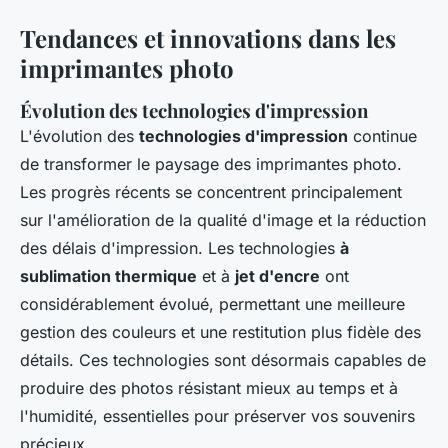
Tendances et innovations dans les
imprimantes photo
Évolution des technologies d'impression
L'évolution des
technologies d'impression
continue
de transformer le paysage des imprimantes photo.
Les progrès récents se concentrent principalement
sur l'amélioration de la qualité d'image et la réduction
des délais d'impression. Les technologies
à
sublimation thermique
et à
jet d'encre
ont
considérablement évolué, permettant une meilleure
gestion des couleurs et une restitution plus fidèle des
détails. Ces technologies sont désormais capables de
produire des photos résistant mieux au temps et à
l'humidité, essentielles pour préserver vos souvenirs
précieux.