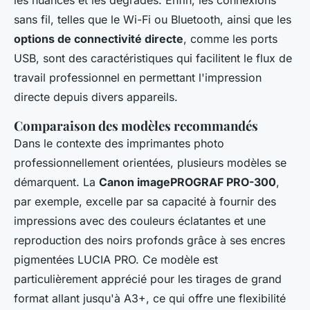
sans fil, telles que le Wi-Fi ou Bluetooth, ainsi que les
options de connectivité directe
, comme les ports
USB, sont des caractéristiques qui facilitent le flux de
travail professionnel en permettant l'impression
directe depuis divers appareils.
Comparaison des modèles recommandés
Dans le contexte des imprimantes photo
professionnellement orientées, plusieurs modèles se
démarquent. La
Canon imagePROGRAF PRO-300
,
par exemple, excelle par sa capacité à fournir des
impressions avec des couleurs éclatantes et une
reproduction des noirs profonds grâce à ses encres
pigmentées LUCIA PRO. Ce modèle est
particulièrement apprécié pour les tirages de grand
format allant jusqu'à A3+, ce qui offre une flexibilité