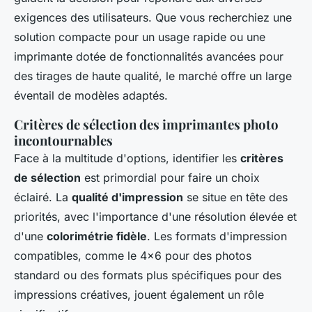
exigences des utilisateurs. Que vous recherchiez une
solution compacte pour un usage rapide ou une
imprimante dotée de fonctionnalités avancées pour
des tirages de haute qualité, le marché offre un large
éventail de modèles adaptés.
Critères de sélection des imprimantes photo
incontournables
Face à la multitude d'options, identifier les
critères
de sélection
est primordial pour faire un choix
éclairé. La
qualité d'impression
se situe en tête des
priorités, avec l'importance d'une résolution élevée et
d'une
colorimétrie fidèle
. Les formats d'impression
compatibles, comme le 4x6 pour des photos
standard ou des formats plus spécifiques pour des
impressions créatives, jouent également un rôle