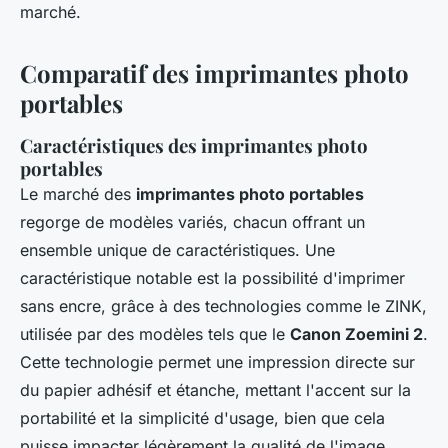
marché.
Comparatif des imprimantes photo
portables
Caractéristiques des imprimantes photo
portables
Le marché des
imprimantes photo portables
regorge de modèles variés, chacun offrant un
ensemble unique de caractéristiques. Une
caractéristique notable est la possibilité d'imprimer
sans encre, grâce à des technologies comme le ZINK,
utilisée par des modèles tels que le
Canon Zoemini 2
.
Cette technologie permet une impression directe sur
du papier adhésif et étanche, mettant l'accent sur la
portabilité et la simplicité d'usage, bien que cela
puisse impacter légèrement la qualité de l'image.