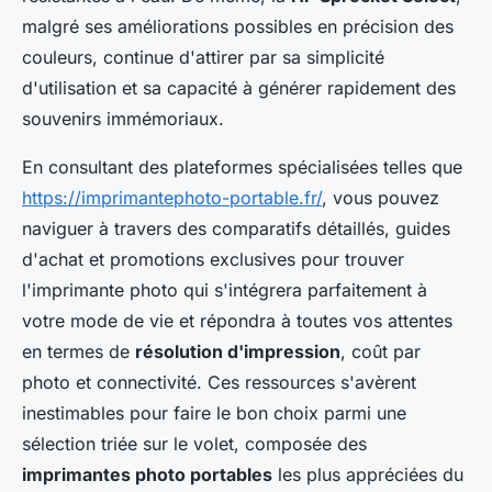
malgré ses améliorations possibles en précision des
couleurs, continue d'attirer par sa simplicité
d'utilisation et sa capacité à générer rapidement des
souvenirs immémoriaux.
En consultant des plateformes spécialisées telles que
https://imprimantephoto-portable.fr/
, vous pouvez
naviguer à travers des comparatifs détaillés, guides
d'achat et promotions exclusives pour trouver
l'imprimante photo qui s'intégrera parfaitement à
votre mode de vie et répondra à toutes vos attentes
en termes de
résolution d'impression
, coût par
photo et connectivité. Ces ressources s'avèrent
inestimables pour faire le bon choix parmi une
sélection triée sur le volet, composée des
imprimantes photo portables
les plus appréciées du