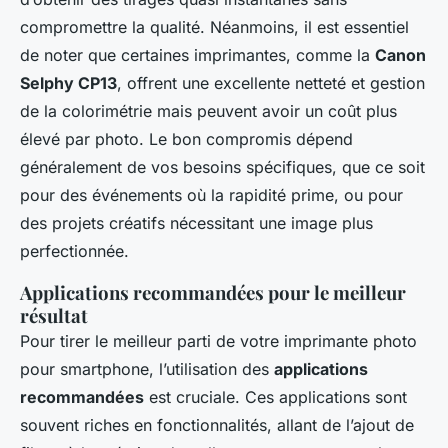
compromettre la qualité. Néanmoins, il est essentiel
de noter que certaines imprimantes, comme la
Canon
Selphy CP13
, offrent une excellente netteté et gestion
de la colorimétrie mais peuvent avoir un coût plus
élevé par photo. Le bon compromis dépend
généralement de vos besoins spécifiques, que ce soit
pour des événements où la rapidité prime, ou pour
des projets créatifs nécessitant une image plus
perfectionnée.
Applications recommandées pour le meilleur
résultat
Pour tirer le meilleur parti de votre imprimante photo
pour smartphone, l’utilisation des
applications
recommandées
est cruciale. Ces applications sont
souvent riches en fonctionnalités, allant de l’ajout de