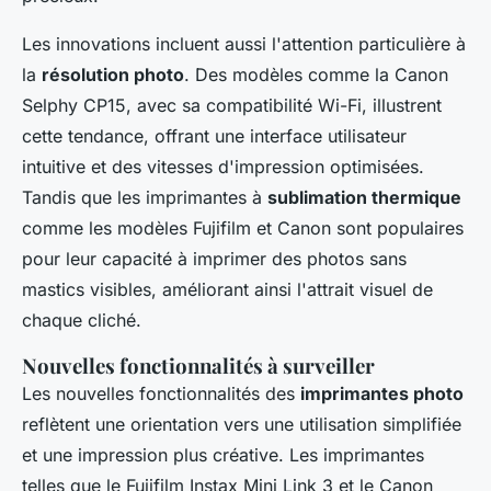
Les innovations incluent aussi l'attention particulière à
la
résolution photo
. Des modèles comme la Canon
Selphy CP15, avec sa compatibilité Wi-Fi, illustrent
cette tendance, offrant une interface utilisateur
intuitive et des vitesses d'impression optimisées.
Tandis que les imprimantes à
sublimation thermique
comme les modèles Fujifilm et Canon sont populaires
pour leur capacité à imprimer des photos sans
mastics visibles, améliorant ainsi l'attrait visuel de
chaque cliché.
Nouvelles fonctionnalités à surveiller
Les nouvelles fonctionnalités des
imprimantes photo
reflètent une orientation vers une utilisation simplifiée
et une impression plus créative. Les imprimantes
telles que le Fujifilm Instax Mini Link 3 et le Canon