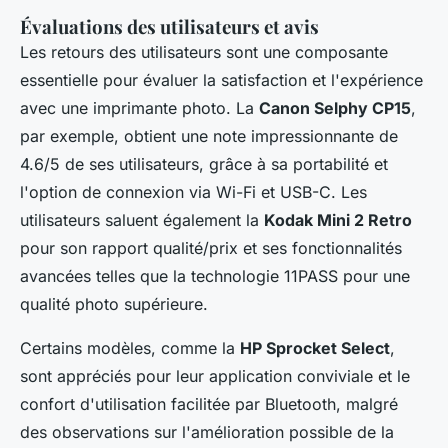
Évaluations des utilisateurs et avis
Les retours des utilisateurs sont une composante
essentielle pour évaluer la satisfaction et l'expérience
avec une imprimante photo. La
Canon Selphy CP15
,
par exemple, obtient une note impressionnante de
4.6/5 de ses utilisateurs, grâce à sa portabilité et
l'option de connexion via Wi-Fi et USB-C. Les
utilisateurs saluent également la
Kodak Mini 2 Retro
pour son rapport qualité/prix et ses fonctionnalités
avancées telles que la technologie 11PASS pour une
qualité photo supérieure.
Certains modèles, comme la
HP Sprocket Select
,
sont appréciés pour leur application conviviale et le
confort d'utilisation facilitée par Bluetooth, malgré
des observations sur l'amélioration possible de la