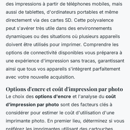
des impressions à partir de téléphones mobiles, mais
aussi de tablettes, d'ordinateurs portables et même
directement via des cartes SD. Cette polyvalence
peut s'avérer très utile dans des environnements
dynamiques ou des situations où plusieurs appareils
doivent être utilisés pour imprimer. Comprendre les
options de connectivité disponibles vous préparera à
une expérience d'impression sans tracas, garantissant
ainsi que tous vos appareils s'intègrent parfaitement
avec votre nouvelle acquisition.
Options d'encre et coût d'impression par photo
Le choix des
options d'encre
et l'analyse du
coût
d'impression par photo
sont des facteurs clés à
considérer pour estimer le coût d'utilisation d'une
imprimante photo. En premier lieu, déterminez si vous
préférez les imprimantes utilisant des cartouches