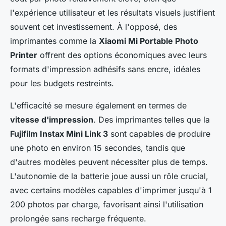
l'expérience utilisateur et les résultats visuels justifient
souvent cet investissement. À l'opposé, des
imprimantes comme la
Xiaomi Mi Portable Photo
Printer
offrent des options économiques avec leurs
formats d'impression adhésifs sans encre, idéales
pour les budgets restreints.
L'efficacité se mesure également en termes de
vitesse d'impression
. Des imprimantes telles que la
Fujifilm Instax Mini Link 3
sont capables de produire
une photo en environ 15 secondes, tandis que
d'autres modèles peuvent nécessiter plus de temps.
L'autonomie de la batterie joue aussi un rôle crucial,
avec certains modèles capables d'imprimer jusqu'à 1
200 photos par charge, favorisant ainsi l'utilisation
prolongée sans recharge fréquente.