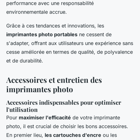
performance avec une responsabilité
environnementale accrue.
Grâce à ces tendances et innovations, les
imprimantes photo portables
ne cessent de
s'adapter, offrant aux utilisateurs une expérience sans
cesse améliorée en termes de qualité, de polyvalence
et de durabilité.
Accessoires et entretien des
imprimantes photo
Accessoires indispensables pour optimiser
l'utilisation
Pour
maximiser l'efficacité
de votre imprimante
photo, il est crucial de choisir les bons accessoires.
En premier lieu,
les cartouches d'encre
ou les