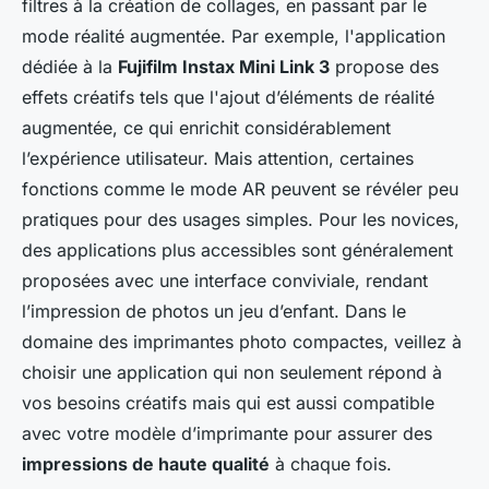
filtres à la création de collages, en passant par le
mode réalité augmentée. Par exemple, l'application
dédiée à la
Fujifilm Instax Mini Link 3
propose des
effets créatifs tels que l'ajout d’éléments de réalité
augmentée, ce qui enrichit considérablement
l’expérience utilisateur. Mais attention, certaines
fonctions comme le mode AR peuvent se révéler peu
pratiques pour des usages simples. Pour les novices,
des applications plus accessibles sont généralement
proposées avec une interface conviviale, rendant
l’impression de photos un jeu d’enfant. Dans le
domaine des imprimantes photo compactes, veillez à
choisir une application qui non seulement répond à
vos besoins créatifs mais qui est aussi compatible
avec votre modèle d’imprimante pour assurer des
impressions de haute qualité
à chaque fois.