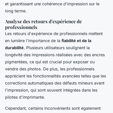
et garantissant une cohérence d'impression sur le
long terme.
Analyse des retours d'expérience de
professionnels
Les retours d'expérience de professionnels mettent
en lumière l'importance de la
fiabilité et de la
durabilité
. Plusieurs utilisateurs soulignent la
longévité des impressions réalisées avec des encres
pigmentées, ce qui est crucial pour exposer ou
vendre des photos. De plus, les professionnels
apprécient les fonctionnalités avancées telles que les
corrections automatiques des défauts mineurs avant
l'impression, qui sont souvent intégrées dans les
pilotes d'imprimante.
Cependant, certains inconvénients sont également