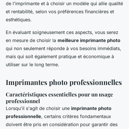
de l'imprimante et à choisir un modèle qui allie qualité
et rentabilité, selon vos préférences financières et
esthétiques.
En évaluant soigneusement ces aspects, vous serez
en mesure de choisir la
meilleure imprimante photo
qui non seulement réponde à vos besoins immédiats,
mais qui soit également pratique et économique à
utiliser sur le long terme.
Imprimantes photo professionnelles
Caractéristiques essentielles pour un usage
professionnel
Lorsqu'il s'agit de choisir une
imprimante photo
professionnelle
, certains critères fondamentaux
doivent être pris en considération pour garantir des