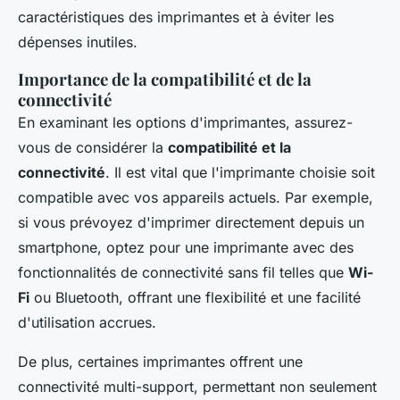
caractéristiques des imprimantes et à éviter les
dépenses inutiles.
Importance de la compatibilité et de la
connectivité
En examinant les options d'imprimantes, assurez-
vous de considérer la
compatibilité et la
connectivité
. Il est vital que l'imprimante choisie soit
compatible avec vos appareils actuels. Par exemple,
si vous prévoyez d'imprimer directement depuis un
smartphone, optez pour une imprimante avec des
fonctionnalités de connectivité sans fil telles que
Wi-
Fi
ou Bluetooth, offrant une flexibilité et une facilité
d'utilisation accrues.
De plus, certaines imprimantes offrent une
connectivité multi-support, permettant non seulement