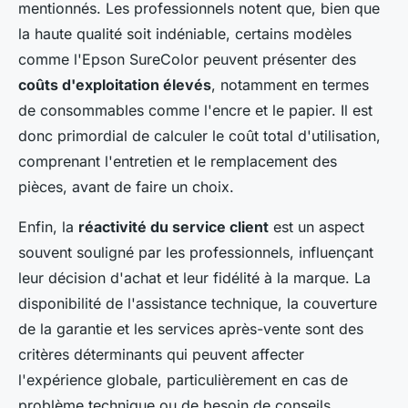
mentionnés. Les professionnels notent que, bien que
la haute qualité soit indéniable, certains modèles
comme l'Epson SureColor peuvent présenter des
coûts d'exploitation élevés
, notamment en termes
de consommables comme l'encre et le papier. Il est
donc primordial de calculer le coût total d'utilisation,
comprenant l'entretien et le remplacement des
pièces, avant de faire un choix.
Enfin, la
réactivité du service client
est un aspect
souvent souligné par les professionnels, influençant
leur décision d'achat et leur fidélité à la marque. La
disponibilité de l'assistance technique, la couverture
de la garantie et les services après-vente sont des
critères déterminants qui peuvent affecter
l'expérience globale, particulièrement en cas de
problème technique ou de besoin de conseils