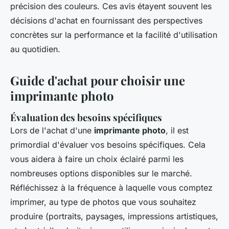
précision des couleurs. Ces avis étayent souvent les
décisions d'achat en fournissant des perspectives
concrètes sur la performance et la facilité d'utilisation
au quotidien.
Guide d'achat pour choisir une
imprimante photo
Évaluation des besoins spécifiques
Lors de l'achat d'une
imprimante photo
, il est
primordial d'évaluer vos besoins spécifiques. Cela
vous aidera à faire un choix éclairé parmi les
nombreuses options disponibles sur le marché.
Réfléchissez à la fréquence à laquelle vous comptez
imprimer, au type de photos que vous souhaitez
produire (portraits, paysages, impressions artistiques,