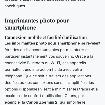
spécifiques.
Imprimantes photo pour
smartphone
Connexion mobile et facilité d'utilisation
Les
imprimantes photo pour smartphone
se révèlent
être des outils incontournables pour capturer et
partager instantanément vos souvenirs. Grâce à la
connectivité Bluetooth ou Wi-Fi, ces appareils
permettent une interaction fluide avec votre
téléphone. Que ce soit à travers des applications
dédiées ou des connexions sans fil simplifiées, les
options disponibles visent à minimiser les tracas et à
maximiser le confort d'utilisation. Citons, par
exemple, la
Canon Zoemini 2
, qui simplifie le