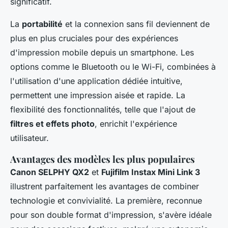
significatif.
La
portabilité
et la connexion sans fil deviennent de
plus en plus cruciales pour des expériences
d'impression mobile depuis un smartphone. Les
options comme le Bluetooth ou le Wi-Fi, combinées à
l'utilisation d'une application dédiée intuitive,
permettent une impression aisée et rapide. La
flexibilité des fonctionnalités, telle que l'ajout de
filtres et effets photo
, enrichit l'expérience
utilisateur.
Avantages des modèles les plus populaires
Canon SELPHY QX2
et
Fujifilm Instax Mini Link 3
illustrent parfaitement les avantages de combiner
technologie et convivialité. La première, reconnue
pour son double format d'impression, s'avère idéale