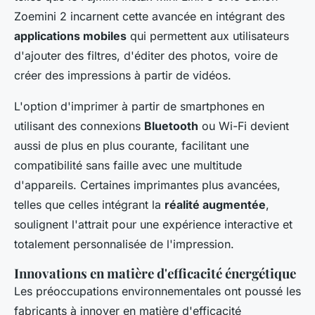
Zoemini 2 incarnent cette avancée en intégrant des
applications mobiles
qui permettent aux utilisateurs
d'ajouter des filtres, d'éditer des photos, voire de
créer des impressions à partir de vidéos.
L'option d'imprimer à partir de smartphones en
utilisant des connexions
Bluetooth
ou Wi-Fi devient
aussi de plus en plus courante, facilitant une
compatibilité sans faille avec une multitude
d'appareils. Certaines imprimantes plus avancées,
telles que celles intégrant la
réalité augmentée
,
soulignent l'attrait pour une expérience interactive et
totalement personnalisée de l'impression.
Innovations en matière d'efficacité énergétique
Les préoccupations environnementales ont poussé les
fabricants à innover en matière d'efficacité