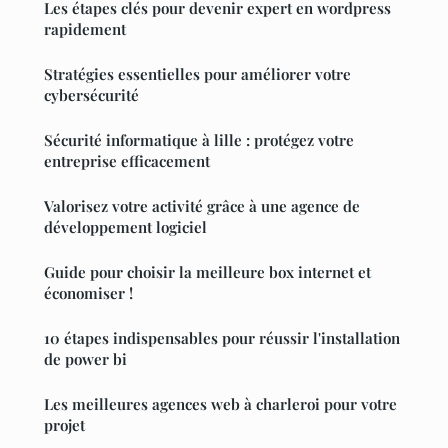
Les étapes clés pour devenir expert en wordpress
rapidement
Stratégies essentielles pour améliorer votre
cybersécurité
Sécurité informatique à lille : protégez votre
entreprise efficacement
Valorisez votre activité grâce à une agence de
développement logiciel
Guide pour choisir la meilleure box internet et
économiser !
10 étapes indispensables pour réussir l'installation
de power bi
Les meilleures agences web à charleroi pour votre
projet