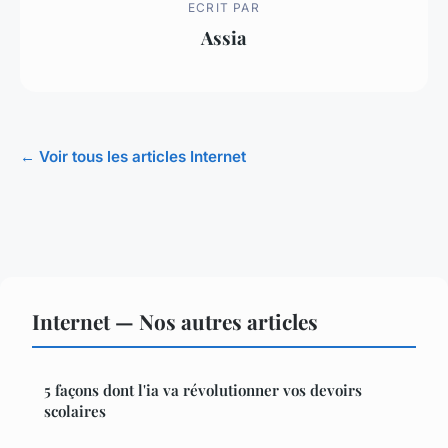
ECRIT PAR
Assia
← Voir tous les articles Internet
Internet — Nos autres articles
5 façons dont l'ia va révolutionner vos devoirs
scolaires