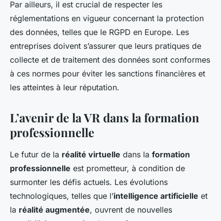
Par ailleurs, il est crucial de respecter les
réglementations en vigueur concernant la protection
des données, telles que le RGPD en Europe. Les
entreprises doivent s’assurer que leurs pratiques de
collecte et de traitement des données sont conformes
à ces normes pour éviter les sanctions financières et
les atteintes à leur réputation.
L’avenir de la VR dans la formation
professionnelle
Le futur de la
réalité virtuelle
dans la
formation
professionnelle
est prometteur, à condition de
surmonter les défis actuels. Les évolutions
technologiques, telles que l’
intelligence artificielle
et
la
réalité augmentée
, ouvrent de nouvelles