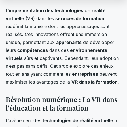
L’
implémentation des technologies
de
réalité
virtuelle
(VR) dans les
services de formation
redéfinit la manière dont les apprentissages sont
réalisés. Ces innovations offrent une immersion
unique, permettant aux
apprenants
de développer
leurs
compétences
dans des
environnements
virtuels
sûrs et captivants. Cependant, leur adoption
n’est pas sans défis. Cet article explore ces enjeux
tout en analysant comment les
entreprises
peuvent
maximiser les avantages de la
VR dans la formation
.
Révolution numérique : La VR dans
l’éducation et la formation
L’avènement des
technologies de réalité virtuelle
a