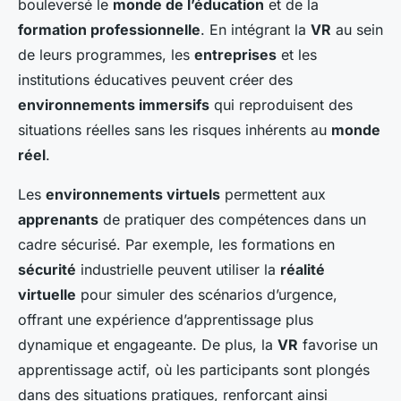
bouleversé le
monde de l’éducation
et de la
formation professionnelle
. En intégrant la
VR
au sein
de leurs programmes, les
entreprises
et les
institutions éducatives peuvent créer des
environnements immersifs
qui reproduisent des
situations réelles sans les risques inhérents au
monde
réel
.
Les
environnements virtuels
permettent aux
apprenants
de pratiquer des compétences dans un
cadre sécurisé. Par exemple, les formations en
sécurité
industrielle peuvent utiliser la
réalité
virtuelle
pour simuler des scénarios d’urgence,
offrant une expérience d’apprentissage plus
dynamique et engageante. De plus, la
VR
favorise un
apprentissage actif, où les participants sont plongés
dans des situations pratiques, renforçant ainsi