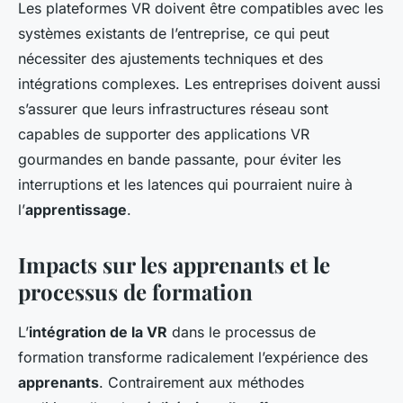
Les plateformes VR doivent être compatibles avec les
systèmes existants de l’entreprise, ce qui peut
nécessiter des ajustements techniques et des
intégrations complexes. Les entreprises doivent aussi
s’assurer que leurs infrastructures réseau sont
capables de supporter des applications VR
gourmandes en bande passante, pour éviter les
interruptions et les latences qui pourraient nuire à
l’
apprentissage
.
Impacts sur les apprenants et le
processus de formation
L’
intégration de la VR
dans le processus de
formation transforme radicalement l’expérience des
apprenants
. Contrairement aux méthodes