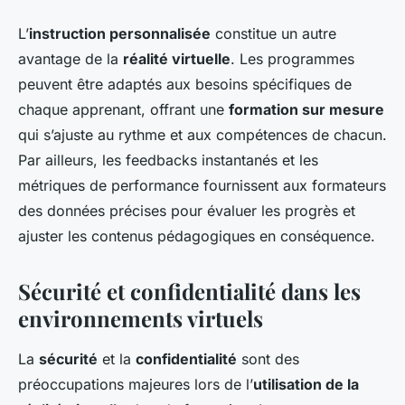
L’
instruction personnalisée
constitue un autre
avantage de la
réalité virtuelle
. Les programmes
peuvent être adaptés aux besoins spécifiques de
chaque apprenant, offrant une
formation sur mesure
qui s’ajuste au rythme et aux compétences de chacun.
Par ailleurs, les feedbacks instantanés et les
métriques de performance fournissent aux formateurs
des données précises pour évaluer les progrès et
ajuster les contenus pédagogiques en conséquence.
Sécurité et confidentialité dans les
environnements virtuels
La
sécurité
et la
confidentialité
sont des
préoccupations majeures lors de l’
utilisation de la