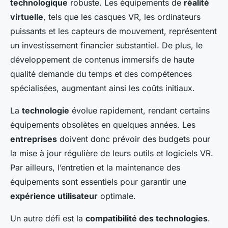
technologique
robuste. Les équipements de
réalité
virtuelle
, tels que les casques VR, les ordinateurs
puissants et les capteurs de mouvement, représentent
un investissement financier substantiel. De plus, le
développement de contenus immersifs de haute
qualité demande du temps et des compétences
spécialisées, augmentant ainsi les coûts initiaux.
La
technologie
évolue rapidement, rendant certains
équipements obsolètes en quelques années. Les
entreprises
doivent donc prévoir des budgets pour
la mise à jour régulière de leurs outils et logiciels VR.
Par ailleurs, l’entretien et la maintenance des
équipements sont essentiels pour garantir une
expérience utilisateur
optimale.
Un autre défi est la
compatibilité des technologies
.