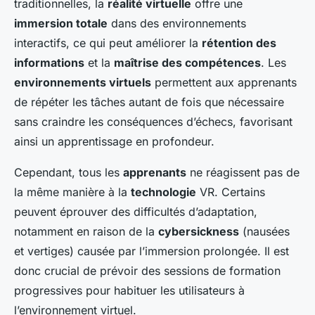
traditionnelles, la
réalité virtuelle
offre une
immersion totale
dans des environnements
interactifs, ce qui peut améliorer la
rétention des
informations
et la
maîtrise des compétences
. Les
environnements virtuels
permettent aux apprenants
de répéter les tâches autant de fois que nécessaire
sans craindre les conséquences d’échecs, favorisant
ainsi un apprentissage en profondeur.
Cependant, tous les
apprenants
ne réagissent pas de
la même manière à la
technologie
VR. Certains
peuvent éprouver des difficultés d’adaptation,
notamment en raison de la
cybersickness
(nausées
et vertiges) causée par l’immersion prolongée. Il est
donc crucial de prévoir des sessions de formation
progressives pour habituer les utilisateurs à
l’environnement virtuel.