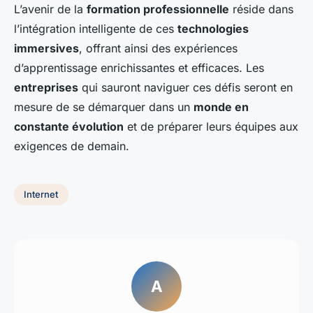
L’avenir de la
formation professionnelle
réside dans
l’intégration intelligente de ces
technologies
immersives
, offrant ainsi des expériences
d’apprentissage enrichissantes et efficaces. Les
entreprises
qui sauront naviguer ces défis seront en
mesure de se démarquer dans un
monde en
constante évolution
et de préparer leurs équipes aux
exigences de demain.
Internet
A