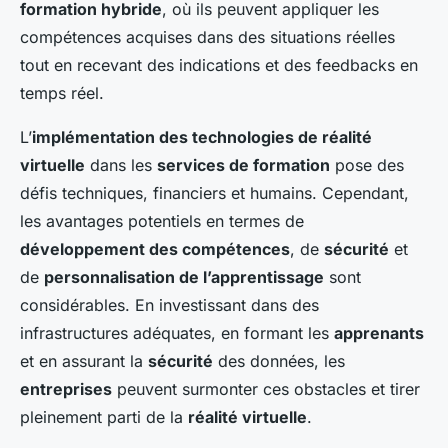
formation hybride
, où ils peuvent appliquer les
compétences acquises dans des situations réelles
tout en recevant des indications et des feedbacks en
temps réel.
L’
implémentation des technologies de réalité
virtuelle
dans les
services de formation
pose des
défis techniques, financiers et humains. Cependant,
les avantages potentiels en termes de
développement des compétences
, de
sécurité
et
de
personnalisation de l’apprentissage
sont
considérables. En investissant dans des
infrastructures adéquates, en formant les
apprenants
et en assurant la
sécurité
des données, les
entreprises
peuvent surmonter ces obstacles et tirer
pleinement parti de la
réalité virtuelle
.