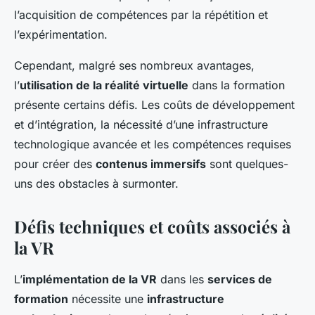
l’acquisition de compétences par la répétition et
l’expérimentation.
Cependant, malgré ses nombreux avantages,
l’
utilisation de la réalité virtuelle
dans la formation
présente certains défis. Les coûts de développement
et d’intégration, la nécessité d’une infrastructure
technologique avancée et les compétences requises
pour créer des
contenus immersifs
sont quelques-
uns des obstacles à surmonter.
Défis techniques et coûts associés à
la VR
L’
implémentation de la VR
dans les
services de
formation
nécessite une
infrastructure