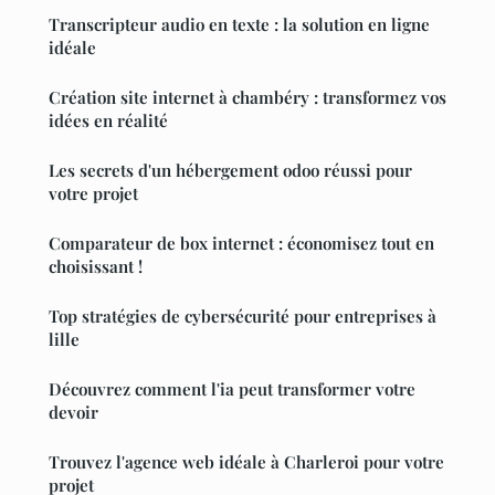
Transcripteur audio en texte : la solution en ligne
idéale
Création site internet à chambéry : transformez vos
idées en réalité
Les secrets d'un hébergement odoo réussi pour
votre projet
Comparateur de box internet : économisez tout en
choisissant !
Top stratégies de cybersécurité pour entreprises à
lille
Découvrez comment l'ia peut transformer votre
devoir
Trouvez l'agence web idéale à Charleroi pour votre
projet