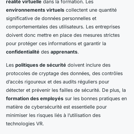
réalité virtuelle
dans la formation. Les
environnements virtuels
collectent une quantité
significative de données personnelles et
comportementales des utilisateurs. Les entreprises
doivent donc mettre en place des mesures strictes
pour protéger ces informations et garantir la
confidentialité
des
apprenants
.
Les
politiques de sécurité
doivent inclure des
protocoles de cryptage des données, des contrôles
d’accès rigoureux et des audits réguliers pour
détecter et prévenir les failles de sécurité. De plus, la
formation des employés
sur les bonnes pratiques en
matière de cybersécurité est essentielle pour
minimiser les risques liés à l’utilisation des
technologies VR.