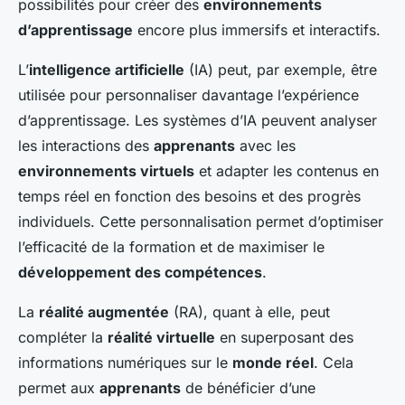
possibilités pour créer des
environnements
d’apprentissage
encore plus immersifs et interactifs.
L’
intelligence artificielle
(IA) peut, par exemple, être
utilisée pour personnaliser davantage l’expérience
d’apprentissage. Les systèmes d’IA peuvent analyser
les interactions des
apprenants
avec les
environnements virtuels
et adapter les contenus en
temps réel en fonction des besoins et des progrès
individuels. Cette personnalisation permet d’optimiser
l’efficacité de la formation et de maximiser le
développement des compétences
.
La
réalité augmentée
(RA), quant à elle, peut
compléter la
réalité virtuelle
en superposant des
informations numériques sur le
monde réel
. Cela
permet aux
apprenants
de bénéficier d’une